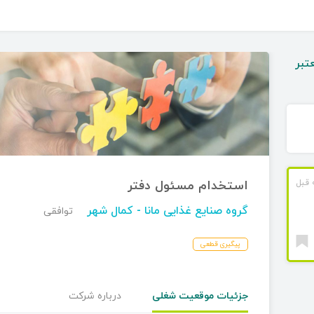
تبر
استخدام مسئول دفتر
گروه صنایع غذایی مانا
- کمال شهر
توافقی
پیگیری قطعی
جزئیات موقعیت شغلی
درباره شرکت