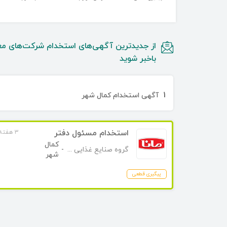
از جدیدترین آگهی‌های استخدام شرکت‌های مع
باخبر شوید
۱
آگهی استخدام کمال شهر
استخدام مسئول دفتر
۳ هفته قبل
کمال
گروه صنایع غذایی مانا
-
شهر
پیگیری قطعی