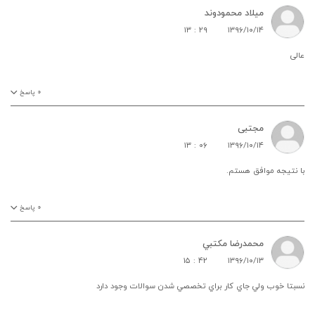
میلاد محمودوند
۱۳ : ۲۹
۱۳۹۶/۱۰/۱۴
عالی
۰
پاسخ
مجتبی
۱۳ : ۰۶
۱۳۹۶/۱۰/۱۴
با نتیجه موافق هستم.
۰
پاسخ
محمدرضا مكتبي
۱۵ : ۴۲
۱۳۹۶/۱۰/۱۳
نسبتا خوب ولي جاي كار براي تخصصي شدن سوالات وجود دارد