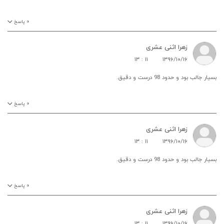
۰
پاسخ
زهرا اثنی عشری
۱۳ : ۱۱
۱۳۹۶/۱۰/۱۶
بسیار جالب بود و حدود 98 درست و دقیق.
۰
پاسخ
زهرا اثنی عشری
۱۳ : ۱۱
۱۳۹۶/۱۰/۱۶
بسیار جالب بود و حدود 98 درست و دقیق.
۰
پاسخ
زهرا اثنی عشری
۱۳ : ۱۱
۱۳۹۶/۱۰/۱۶