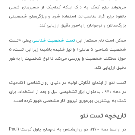
می‌تواند برای کمک به درک اینکه کدام‌یک از مسیرهای شغلی
بالقوه برای افراد مناسب‌اند، استفاده شود و ویژگی‌های شخصیتی
بزرگ‌سالان و نوجوانان را به‌طور دقیق ارزیابی کند.
ممکن است نام مستعار این
تست شخصیت شناسی
یعنی «تست
شخصیت شناسی ۵ عاملی» را نیز شنیده باشید؛ زیرا این تست، ۵
حوزه مختلف شخصیت را بررسی می‌کند تا نوع شخصیت را به‌طور
دقیق ارزیابی کند.
تست نئو از ابتدای نگارش اولیه در دنیای روان‌شناسی آکادمیک
در دهه ۱۹۷۰، به‌عنوان ابزار تشخیصی قبل و بعد از استخدام، برای
کمک به بیشترین بهره‌وری نیروی کار مشخصی ظهور کرده است.
تاریخچه تست نئو
در اواسط دهه ۱۹۷۰، دو روان‌شناس به نام‌های پاول کوستا (Paul