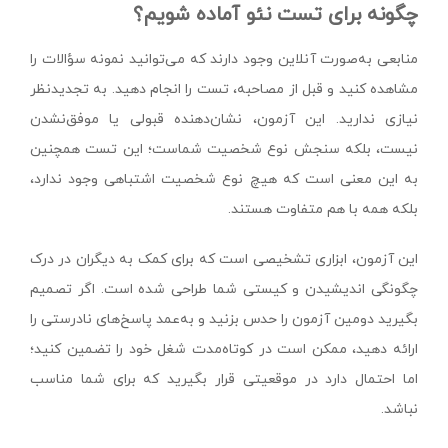
چگونه برای تست نئو آماده شویم؟
منابعی به‌صورت آنلاین وجود دارند که می‌توانید نمونه‌ سؤالات را
مشاهده کنید و قبل از مصاحبه، تست را انجام دهید. به تجدید‌نظر
نیازی ندارید. این آزمون، نشان‌دهنده قبولی یا موفق‌نشدن
نیست، بلکه سنجش نوع شخصیت شماست؛ این تست همچنین
به این معنی است که هیچ نوع شخصیت اشتباهی وجود ندارد،
بلکه همه با هم متفاوت هستند.
این آزمون، ابزاری تشخیصی است که برای کمک به دیگران در درک
چگونگی اندیشیدن و کیستی شما طراحی شده است. اگر تصمیم
بگیرید دومین آزمون را حدس بزنید و به‌عمد پاسخ‌های نادرستی را
ارائه دهید، ممکن است در کوتاه‌مدت شغل خود را تضمین کنید؛
اما احتمال دارد در موقعیتی قرار بگیرید که برای شما مناسب
نباشد.