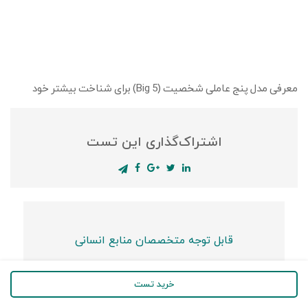
معرفی مدل پنج عاملی شخصیت (Big 5) برای شناخت بیشتر خود
اشتراک‌گذاری این تست
قابل توجه متخصصان منابع انسانی
خرید تست