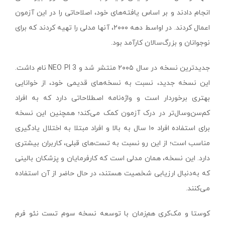
انجام دادند و بر اساس یافته‌های خود، اصلاحاتی را در این آزمون
اعمال کردند. در اواسط دهه ۲۰۰۰، آنها مدلی را تهیه کردند که برای
نوجوانان و بزرگ‌سالان کارآمد بود.
جدیدترین نسخه در سال ۲۰۰۵ منتشر شد و NEO PI 3 نام داشت.
این نسخه جدید، نسبت به نسخه‌های قدیمی خود، از خوانایی
بهتری برخوردار است و واژه‌نامه اصطلاحاتی دارد که به افراد
کم‌‌سن‌وسال‌تر در درک آزمون کمک می‌کند؛ همچنین این نسخه
برای استفاده افراد ۱۰ سال به بالا و افراد مبتلا به اختلال یادگیری
مناسب است؛ از این رو نسبت به تست‌های قبلی، کاربران بیشتری
دارد. این نسخه، همان مدلی است که کارفرمایان و پزشکان بالینی
که به‌دنبال ارزیابی شخصیت هستند، در حال حاضر از آن استفاده
می‌کنند.
کوستا و مک‌کری هم‌زمان با توسعه نسخه سوم تست نئو فرم