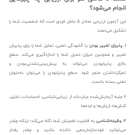
انجام می‌شود؟
این آزمون ارزیابی تعادل ۵ عامل فردی است که شخصیت شما را
تشکیل می‌دهند.
۱. پذیرای تغییر بودن
یا گشودگی ذهنی، تمایل شما را برای پذیرش
تغییر و همچنین میزان تخیل شما را اندازه‌گیری می‌کند. سطح
بالای پذیرابودن، می‌تواند به پیش‌بینی‌نشدنی‌بودن و
تمرکزنداشتن منجر شود. سطح پذیرابودن را می‌توان به‌عنوان
ذهنی بسته دانست.
۶ جنبه آزمایش‌شده عبارت‌اند از: زیبایی‌شناسی، احساسات، تخیل،
کنش‌ها، ارزش‌ها و ایده‌ها.
۲. وظیفه‌شناسی
به قابلیت اطمینان شما نگاه می‌کند؛ اینکه چقدر
می‌توانید خودسازمان‌دهی داشته باشید و چقدر رفتار