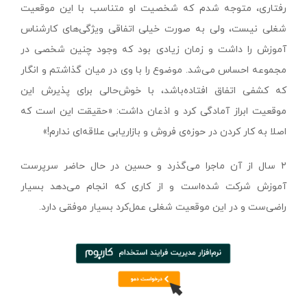
رفتاری، متوجه شدم که شخصیت او متناسب با این موقعیت
شغلی نیست، ولی به صورت خیلی اتفاقی ویژگی‌های کارشناس
آموزش را داشت و زمان زیادی بود که وجود چنین شخصی در
مجموعه احساس می‌شد. موضوع را با وی در میان گذاشتم و انگار
که کشفی اتفاق افتاده‌باشد، با خوش‌حالی برای پذیرش این
موقعیت ابراز آمادگی کرد و اذعان داشت: «حقیقت این است که
اصلا به کار کردن در حوزه‌ی فروش و بازاریابی علاقه‌ای ندارم!»
۲ سال از آن ماجرا می‌گذرد و حسین در حال حاضر سرپرست
آموزش شرکت شده‌است و از کاری که انجام می‌دهد بسیار
راضی‌ست و در این موقعیت شغلی عمل‌کرد بسیار موفقی دارد.