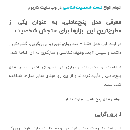
انجام انواع
تست‌ شخصیت‌شناسی
در وب‌سایت کاربوم
معرفی مدل پنج‌عاملی، به عنوان یکی از
مطرح‌ترینِ این ابزارها برای سنجش شخصیت
در ابتدا این مدل فقط ۳ بعد روان‌رنجوری، برون‌گرایی، گشودگی را
داشت و سپس ۲ بُعد وظیفه‌شناسی و سازگاری به آن اضافه شد.
مطالعات و تحقیقات بسیاری در سال‌های اخیر اعتبار مدل
پنج‌عاملی را تأیید کرده‌اند و از این رو، مبنای سایر مدل‌ها شناخته
شده‌است.
عوامل مدل پنج‌عاملی عبارت‌اند از :
۱. برون‌گرایی
این بُعد به راحت بودن فرد در روابط دلالت دارد. افراد برون‌گرا