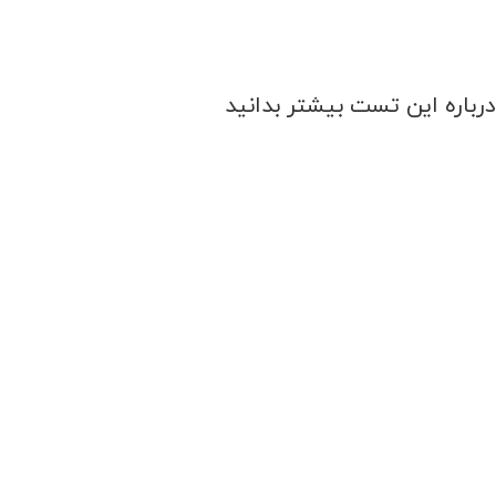
درباره این تست بیشتر بدانید