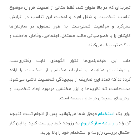
تجربه‌ای که در بالا عنوان شد، فقط مثالی از اهمیت فراوان موضوع
تناسب شخصیت و شغل افراد و اهمیت این تناسب در افزایش
عمل‌کرد و موفقیت شغلی‌ست. به طور معمول، در سازمان‌ها
کارکنان را با خصوصیاتی مانند مستقل، اجتماعی، وفادار، جاه‌طلب و
ساکت توصیف می‌کنند.
علت این طبقه‌بندی‌ها تکرار الگوهای ثابت رفتاری‌ست.
روان‌شناسان مفاهیم و تعاریف مختلفی از شخصیت را ارائه
کرده‌اند که تعدد این تعاریف از پیچیدگی شخصیت ناشی می‌شود.
مدت‌هاست که نظریه‌ها و ابزار مختلفی درمورد ابعاد شخصیت و
روش‌های سنجش در حال توسعه است.
برای یک
استخدام
موفق شما می‌توانید پس از انجام تست نتیجه
آن را در
رزومه ساز کاربوم
به رزومه خود پیوست کنید. با این کار
احتمال بررسی رزومه و استخدام خود را بالا ببرید.