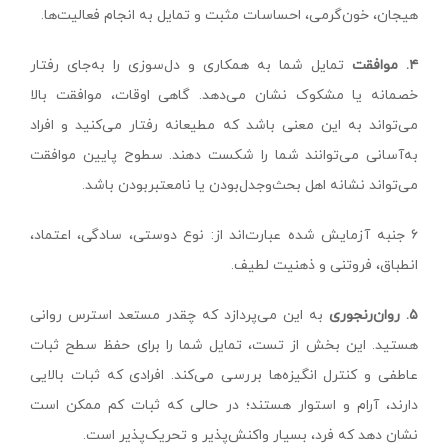
هیجان، خون‌گرمی، احساسات مثبت و تمایل به انجام فعالیت‌ها.
۴. موافقت
تمایل شما به همکاری و دل‌سوزی را به‌جای رفتار
خصمانه یا مشکوک نشان می‌دهد. گاهی اوقات، موافقت بالا
می‌تواند به این معنی باشد که مطیعانه رفتار می‌کنید و افراد
به‌آسانی می‌توانند شما را شکست دهند. سطوح پایین موافقت
می‌تواند نشانه اهل بحث‌‌و‌جدل‌بودن یا نامعتبربودن باشد.
۶ جنبه آزمایش شده عبارت‌اند از: نوع دوستی، سادگی، اعتماد،
انطباق، فروتنی و ذهنیت لطیف.
۵. روان‌رنجوری
به این می‌پردازد که چقدر مستعد استرس روانی
هستید. این بخش از تست، تمایل شما را برای حفظ سطح ثبات
عاطفی و کنترل انگیزه‌ها بررسی می‌کند. افرادی که ثبات بالایی
دارند، آرام و استوار هستند؛ در حالی که ثبات کم ممکن است
نشان دهد که فرد، بسیار واکنش‌پذیر و تحریک‌پذیر است.