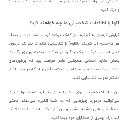
به‌راحتی می‌توانید نمره خود را در مقایسه با نمره میانگین ببینید
و درک کنید.
آنها با اطلاعات شخصیتی ما چه خواهند کرد؟
گزارش آزمون به کارفرمایان کمک خواهد کرد تا نقاط قوت و ضعف
هر کارمندی (یا کارمند بالقوه) را شناسایی کنند تا بتوانند درمورد
محل استقرار مؤثر هریک از آنها در شرکت تصمیم بهتری بگیرند.
بخش‌ منابع انسانی همچنین قادر خواهند بود که برخوردهای
احتمالی شخصیت‌های مختلف را مدت‌ها قبل از اینکه در محیط کار
آشکار شوند، شناسایی کنند.
این اطلاعات همچنین برای شما به‌عنوان یک فرد، مفید خواهد بود.
می‌توانید درمورد چیزهایی که به شما انگیزه می‌دهند، بحثی
صادقانه و علنی داشته باشید و این کار ممکن است به شما کمک
کند درک بهتری از همکاران خود پیدا کنید.