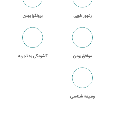
رنجور خویی
برونگرا بودن
موافق بودن
گشودگی به تجربه
وظیفه شناسی