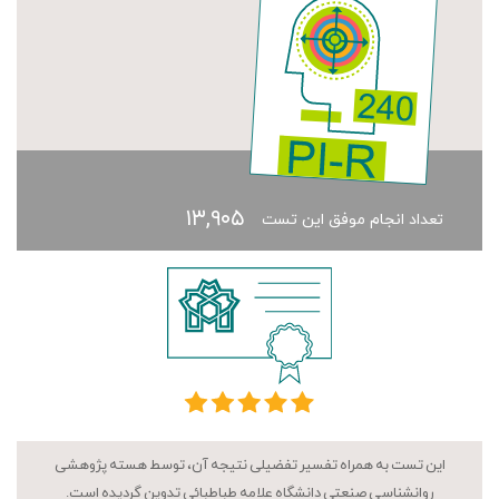
۱۳,۹۰۵
تعداد انجام موفق این تست
این تست به همراه تفسیر تفضیلی نتیجه آن، توسط هسته پژوهشی
روانشناسی صنعتی دانشگاه علامه طباطبائی تدوین گردیده است.