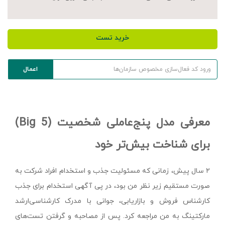
خرید تست
معرفی مدل پنج‌عاملی شخصیت (Big 5)
برای شناخت بیش‌تر خود
۲ سال پیش، زمانی که مسئولیت جذب و استخدام افراد شرکت به
صورت مستقیم زیر نظر من بود، در پی آگهی استخدام برای جذب
کارشناس فروش و بازاریابی، جوانی با مدرک کارشناسی‌ارشد
مارکتینگ به من مراجعه کرد. پس از مصاحبه و گرفتن تست‌های