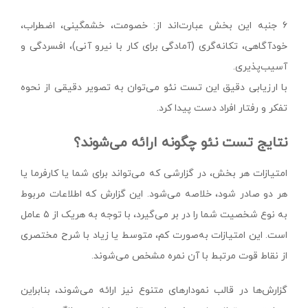
۶ جنبه این بخش عبارت‌اند از: خصومت، خشمگینی، اضطراب،
خودآگاهی، تکانه‌گری (آمادگی برای کار با نیرو آنی)، افسردگی و
آسیب‌پذیری.
با ارزیابی دقیق این تست نئو می‌توان به تصویر دقیقی از نحوه
تفکر و رفتار افراد دست پیدا کرد.
نتایج تست نئو چگونه ارائه می‌شوند؟
امتیازات هر بخش، در گزارشی که می‌تواند برای شما یا کارفرما یا
هر دو صادر شود، خلاصه می‌شود. این گزارش که اطلاعات مربوط
به نوع شخصیت شما را در بر می‌گیرد، با توجه به هریک از ۵ عامل
است. این امتیازات به‌صورت کم، متوسط ​​یا زیاد با شرح مختصری
از نقاط قوت مرتبط با آن نمره مشخص می‌شوند.
گزارش‌ها در قالب نمودارهای متنوع نیز ارائه می‌شوند، بنابراین