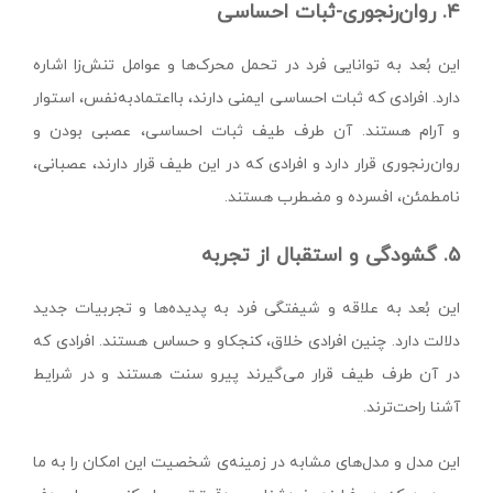
۴. روان‌رنجوری-ثبات احساسی
این بُعد به توانایی فرد در تحمل محرک‌ها و عوامل تنش‌زا اشاره
دارد. افرادی که ثبات احساسی ایمنی دارند، بااعتمادبه‌نفس، استوار
و آرام هستند. آن طرف طیف ثبات احساسی، عصبی بودن و
روان‌رنجوری قرار دارد و افرادی که در این طیف قرار دارند، عصبانی،
نامطمئن، افسرده و مضطرب هستند.
۵. گشودگی و استقبال از تجربه
این بُعد به علاقه و شیفتگی فرد به پدیده‌ها و تجربیات جدید
دلالت دارد. چنین افرادی خلاق، کنجکاو و حساس هستند. افرادی که
در آن طرف طیف قرار می‌گیرند پیرو سنت هستند و در شرایط
آشنا راحت‌ترند.
این مدل و مدل‌های مشابه در زمینه‌ی شخصیت این امکان را به ما