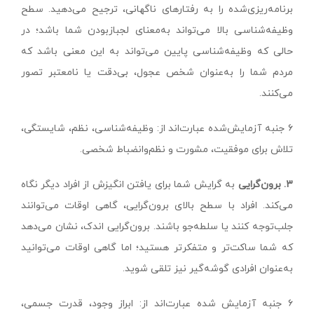
برنامه‌ریزی‌شده را به رفتارهای ناگهانی، ترجیح می‌دهید. سطح
وظیفه‌‌شناسی بالا می‌تواند به‌معنای لجبازبودن شما باشد؛ در
حالی که وظیفه‌شناسی پایین می‌تواند به این معنی باشد که
مردم شما را به‌عنوان شخص عجول، بی‌دقت یا نامعتبر تصور
می‌کنند.
۶ جنبه آزمایش‌شده عبارت‌اند از: وظیفه‌شناسی، نظم، شایستگی،
تلاش برای موفقیت، مشورت و نظم‌وانضباط شخصی.
۳. برون‌گرایی
به گرایش شما برای یافتن انگیزش از افراد دیگر نگاه
می‌کند. افراد با سطح بالای برون‌گرایی، گاهی اوقات می‌توانند
جلب‌توجه کنند یا سلطه‌جو باشند. برون‌گرایی اندک، نشان می‌دهد
که شما ساکت‌تر و متفکرتر هستید؛ اما گاهی اوقات می‌توانید
به‌عنوان افرادی گوشه‌گیر نیز تلقی شوید.
۶ جنبه آزمایش شده عبارت‌اند از: ابراز وجود، قدرت جسمی،