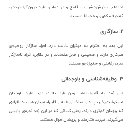
اجتماعی، خوش‌مشرب و قاطع و در مقابل، افراد درون‌گرا خوددار،
کم‌حرف، کم‌رو و محتاط‌ هستند.
۲. سازگاری
این بُعد به احترام به دیگران دلالت دارد. افراد سازگار روحیه‌ی
هم‌کاری دارند و صمیمی و قابل‌اعتمادند و در مقابل، افراد ناسازگار
سرد، رقابتی و ستیزه‌جو هستند.
۳. وظیفه‌شناسی و باوجدانی
این بُعد به قابل‌اعتماد بودن فرد دلالت دارد. افراد باوجدان
مسئولیت‌پذیر، پایدار، ساختار‌یافته و قابل‌اطمینان هستند. افرادی
که وجدان کم‌تری دارند، یعنی کسانی که در این بُعد نمره‌ی پایینی
می‌گیرند، غیرساختارمند و پریشان‌احوال هستند.