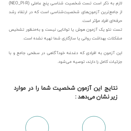
لازم به ذکر است تست شخصیت شناسی پنج عاملی (NEO_PI-R)
از جامع‌ترین آزمون‌های شخصیت‌شناسی است که در ارتقاء رشد
حرفه‌ای افراد مؤثر است.
تست نئو یک آزمون هوش یا توانایی نیست و به‌منظور تشخیص
مشکلات بهداشت روانی یا سازگاری شما تهیه نشده است.
این آزمون به افرادی که دغدغه خودآگاهی در سطحی جامع و با
جزئیات کامل را دارند، توصیه می‌شود.
نتایج این آزمون شخصیت شما را در موارد
زیر نشان می‌دهد :