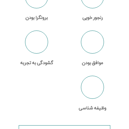
رنجور خویی
برونگرا بودن
موافق بودن
گشودگی به تجربه
وظیفه شناسی