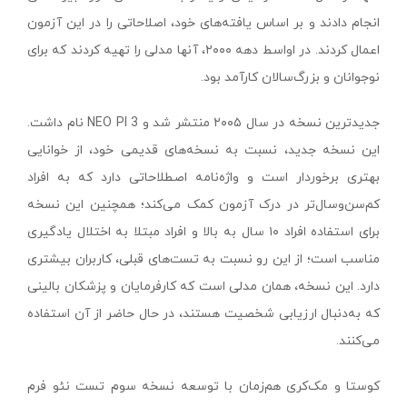
انجام دادند و بر اساس یافته‌های خود، اصلاحاتی را در این آزمون
اعمال کردند. در اواسط دهه ۲۰۰۰، آنها مدلی را تهیه کردند که برای
نوجوانان و بزرگ‌سالان کارآمد بود.
جدیدترین نسخه در سال ۲۰۰۵ منتشر شد و NEO PI 3 نام داشت.
این نسخه جدید، نسبت به نسخه‌های قدیمی خود، از خوانایی
بهتری برخوردار است و واژه‌نامه اصطلاحاتی دارد که به افراد
کم‌‌سن‌وسال‌تر در درک آزمون کمک می‌کند؛ همچنین این نسخه
برای استفاده افراد ۱۰ سال به بالا و افراد مبتلا به اختلال یادگیری
مناسب است؛ از این رو نسبت به تست‌های قبلی، کاربران بیشتری
دارد. این نسخه، همان مدلی است که کارفرمایان و پزشکان بالینی
که به‌دنبال ارزیابی شخصیت هستند، در حال حاضر از آن استفاده
می‌کنند.
کوستا و مک‌کری هم‌زمان با توسعه نسخه سوم تست نئو فرم