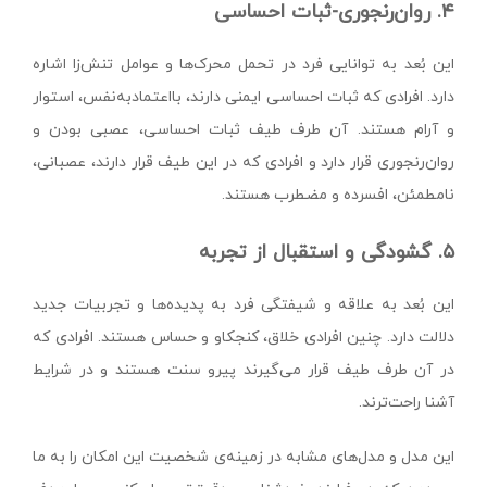
۴. روان‌رنجوری-ثبات احساسی
این بُعد به توانایی فرد در تحمل محرک‌ها و عوامل تنش‌زا اشاره
دارد. افرادی که ثبات احساسی ایمنی دارند، بااعتمادبه‌نفس، استوار
و آرام هستند. آن طرف طیف ثبات احساسی، عصبی بودن و
روان‌رنجوری قرار دارد و افرادی که در این طیف قرار دارند، عصبانی،
نامطمئن، افسرده و مضطرب هستند.
۵. گشودگی و استقبال از تجربه
این بُعد به علاقه و شیفتگی فرد به پدیده‌ها و تجربیات جدید
دلالت دارد. چنین افرادی خلاق، کنجکاو و حساس هستند. افرادی که
در آن طرف طیف قرار می‌گیرند پیرو سنت هستند و در شرایط
آشنا راحت‌ترند.
این مدل و مدل‌های مشابه در زمینه‌ی شخصیت این امکان را به ما