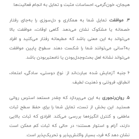
هیجان، خون‌گرمی، احساسات مثبت و تمایل به انجام فعالیت‌ها.
۴. موافقت
تمایل شما به همکاری و دل‌سوزی را به‌جای رفتار
خصمانه یا مشکوک نشان می‌دهد. گاهی اوقات، موافقت بالا
می‌تواند به این معنی باشد که مطیعانه رفتار می‌کنید و افراد
به‌آسانی می‌توانند شما را شکست دهند. سطوح پایین موافقت
می‌تواند نشانه اهل بحث‌‌و‌جدل‌بودن یا نامعتبربودن باشد.
۶ جنبه آزمایش شده عبارت‌اند از: نوع دوستی، سادگی، اعتماد،
انطباق، فروتنی و ذهنیت لطیف.
۵. روان‌رنجوری
به این می‌پردازد که چقدر مستعد استرس روانی
هستید. این بخش از تست، تمایل شما را برای حفظ سطح ثبات
عاطفی و کنترل انگیزه‌ها بررسی می‌کند. افرادی که ثبات بالایی
دارند، آرام و استوار هستند؛ در حالی که ثبات کم ممکن است
نشان دهد که فرد، بسیار واکنش‌پذیر و تحریک‌پذیر است.