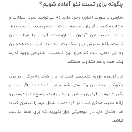
چگونه برای تست نئو آماده شویم؟
منابعی به‌صورت آنلاین وجود دارند که می‌توانید نمونه‌ سؤالات را
مشاهده کنید و قبل از مصاحبه، تست را انجام دهید. به تجدید‌نظر
نیازی ندارید. این آزمون، نشان‌دهنده قبولی یا موفق‌نشدن
نیست، بلکه سنجش نوع شخصیت شماست؛ این تست همچنین
به این معنی است که هیچ نوع شخصیت اشتباهی وجود ندارد،
بلکه همه با هم متفاوت هستند.
این آزمون، ابزاری تشخیصی است که برای کمک به دیگران در درک
چگونگی اندیشیدن و کیستی شما طراحی شده است. اگر تصمیم
بگیرید دومین آزمون را حدس بزنید و به‌عمد پاسخ‌های نادرستی را
ارائه دهید، ممکن است در کوتاه‌مدت شغل خود را تضمین کنید؛
اما احتمال دارد در موقعیتی قرار بگیرید که برای شما مناسب
نباشد.