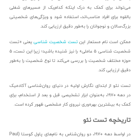
می‌تواند برای کمک به درک اینکه کدام‌یک از مسیرهای شغلی
بالقوه برای افراد مناسب‌اند، استفاده شود و ویژگی‌های شخصیتی
بزرگ‌سالان و نوجوانان را به‌طور دقیق ارزیابی کند.
ممکن است نام مستعار این
تست شخصیت شناسی
یعنی «تست
شخصیت شناسی ۵ عاملی» را نیز شنیده باشید؛ زیرا این تست، ۵
حوزه مختلف شخصیت را بررسی می‌کند تا نوع شخصیت را به‌طور
دقیق ارزیابی کند.
تست نئو از ابتدای نگارش اولیه در دنیای روان‌شناسی آکادمیک
در دهه ۱۹۷۰، به‌عنوان ابزار تشخیصی قبل و بعد از استخدام، برای
کمک به بیشترین بهره‌وری نیروی کار مشخصی ظهور کرده است.
تاریخچه تست نئو
در اواسط دهه ۱۹۷۰، دو روان‌شناس به نام‌های پاول کوستا (Paul