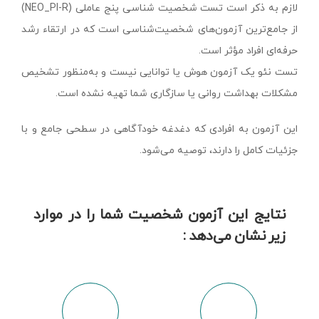
لازم به ذکر است تست شخصیت شناسی پنج عاملی (NEO_PI-R)
از جامع‌ترین آزمون‌های شخصیت‌شناسی است که در ارتقاء رشد
حرفه‌ای افراد مؤثر است.
تست نئو یک آزمون هوش یا توانایی نیست و به‌منظور تشخیص
مشکلات بهداشت روانی یا سازگاری شما تهیه نشده است.
این آزمون به افرادی که دغدغه خودآگاهی در سطحی جامع و با
جزئیات کامل را دارند، توصیه می‌شود.
نتایج این آزمون شخصیت شما را در موارد
زیر نشان می‌دهد :