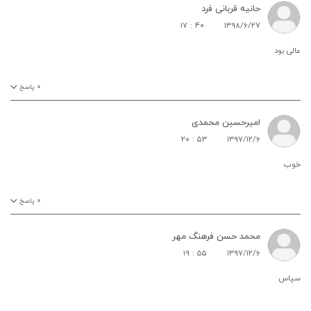
حانیه قربانی فرد
۱۷ : ۴۰
۱۳۹۸/۶/۲۷
عالی بود
۰
پاسخ
امیرحسین محمدی
۲۰ : ۵۳
۱۳۹۷/۱۲/۶
خوب
۰
پاسخ
محمد حسن فرهنگ مهر
۱۹ : ۵۵
۱۳۹۷/۱۲/۶
سپاس