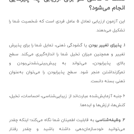
انجام می‌شود؟
این آزمون ارزیابی تعادل ۵ عامل فردی است که شخصیت شما را
تشکیل می‌دهند.
۱. پذیرای تغییر بودن
یا گشودگی ذهنی، تمایل شما را برای پذیرش
تغییر و همچنین میزان تخیل شما را اندازه‌گیری می‌کند. سطح
بالای پذیرابودن، می‌تواند به پیش‌بینی‌نشدنی‌بودن و
تمرکزنداشتن منجر شود. سطح پذیرابودن را می‌توان به‌عنوان
ذهنی بسته دانست.
۶ جنبه آزمایش‌شده عبارت‌اند از: زیبایی‌شناسی، احساسات، تخیل،
کنش‌ها، ارزش‌ها و ایده‌ها.
۲. وظیفه‌شناسی
به قابلیت اطمینان شما نگاه می‌کند؛ اینکه چقدر
می‌توانید خودسازمان‌دهی داشته باشید و چقدر رفتار