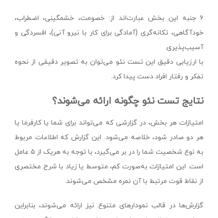
۶ جنبه این بخش عبارت‌اند از: خصومت، خشمگینی، اضطراب،
خودآگاهی، تکانه‌گری (آمادگی برای کار با نیرو آنی)، افسردگی و
آسیب‌پذیری.
با ارزیابی دقیق این تست نئو می‌توان به تصویر دقیقی از نحوه
تفکر و رفتار افراد دست پیدا کرد.
نتایج تست نئو چگونه ارائه می‌شوند؟
امتیازات هر بخش، در گزارشی که می‌تواند برای شما یا کارفرما یا
هر دو صادر شود، خلاصه می‌شود. این گزارش که اطلاعات مربوط
به نوع شخصیت شما را در بر می‌گیرد، با توجه به هریک از ۵ عامل
است. این امتیازات به‌صورت کم، متوسط ​​یا زیاد با شرح مختصری
از نقاط قوت مرتبط با آن نمره مشخص می‌شوند.
گزارش‌ها در قالب نمودارهای متنوع نیز ارائه می‌شوند، بنابراین