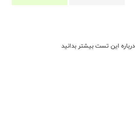
درباره این تست بیشتر بدانید