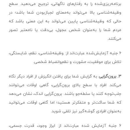
برنامه‌ریزی‌شده را به رفتارهای ناگهانی، ترجیح می‌دهید. سطح
وظیفه‌‌شناسی بالا می‌تواند به‌معنای لجبازبودن شما باشد؛ در
حالی که وظیفه‌شناسی پایین می‌تواند به این معنی باشد که
مردم شما را به‌عنوان شخص عجول، بی‌دقت یا نامعتبر تصور
می‌کنند.
۶ جنبه آزمایش‌شده عبارت‌اند از: وظیفه‌شناسی، نظم، شایستگی،
تلاش برای موفقیت، مشورت و نظم‌وانضباط شخصی.
۳. برون‌گرایی
به گرایش شما برای یافتن انگیزش از افراد دیگر نگاه
می‌کند. افراد با سطح بالای برون‌گرایی، گاهی اوقات می‌توانند
جلب‌توجه کنند یا سلطه‌جو باشند. برون‌گرایی اندک، نشان می‌دهد
که شما ساکت‌تر و متفکرتر هستید؛ اما گاهی اوقات می‌توانید
به‌عنوان افرادی گوشه‌گیر نیز تلقی شوید.
۶ جنبه آزمایش شده عبارت‌اند از: ابراز وجود، قدرت جسمی،