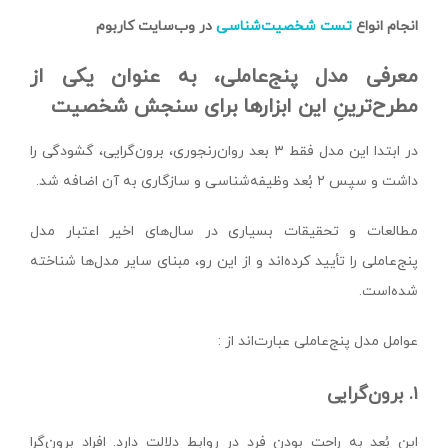
انجام انواع
تست‌ شخصیت‌شناسی
در وب‌سایت کاربوم
معرفی مدل پنج‌عاملی، به عنوان یکی از
مطرح‌ترینِ این ابزارها برای سنجش شخصیت
در ابتدا این مدل فقط ۳ بعد روان‌رنجوری، برون‌گرایی، گشودگی را
داشت و سپس ۲ بُعد وظیفه‌شناسی و سازگاری به آن اضافه شد.
مطالعات و تحقیقات بسیاری در سال‌های اخیر اعتبار مدل
پنج‌عاملی را تأیید کرده‌اند و از این رو، مبنای سایر مدل‌ها شناخته
شده‌است.
عوامل مدل پنج‌عاملی عبارت‌اند از :
۱. برون‌گرایی
این بُعد به راحت بودن فرد در روابط دلالت دارد. افراد برون‌گرا