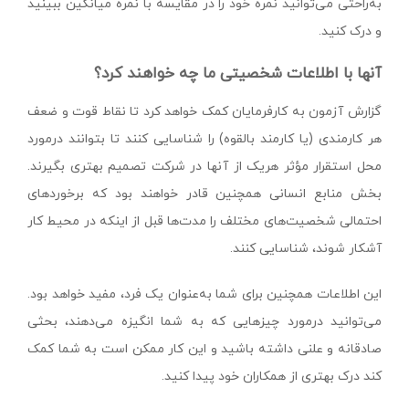
به‌راحتی می‌توانید نمره خود را در مقایسه با نمره میانگین ببینید
و درک کنید.
آنها با اطلاعات شخصیتی ما چه خواهند کرد؟
گزارش آزمون به کارفرمایان کمک خواهد کرد تا نقاط قوت و ضعف
هر کارمندی (یا کارمند بالقوه) را شناسایی کنند تا بتوانند درمورد
محل استقرار مؤثر هریک از آنها در شرکت تصمیم بهتری بگیرند.
بخش‌ منابع انسانی همچنین قادر خواهند بود که برخوردهای
احتمالی شخصیت‌های مختلف را مدت‌ها قبل از اینکه در محیط کار
آشکار شوند، شناسایی کنند.
این اطلاعات همچنین برای شما به‌عنوان یک فرد، مفید خواهد بود.
می‌توانید درمورد چیزهایی که به شما انگیزه می‌دهند، بحثی
صادقانه و علنی داشته باشید و این کار ممکن است به شما کمک
کند درک بهتری از همکاران خود پیدا کنید.