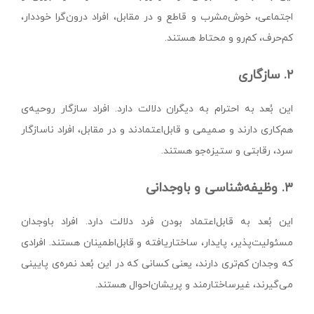
اجتماعی، خوش‌مشرب و قاطع و در مقابل، افراد درون‌گرا خوددار،
کم‌حرف، کم‌رو و محتاط‌ هستند.
۲. سازگاری
این بُعد به احترام به دیگران دلالت دارد. افراد سازگار روحیه‌ی
هم‌کاری دارند و صمیمی و قابل‌اعتمادند و در مقابل، افراد ناسازگار
سرد، رقابتی و ستیزه‌جو هستند.
۳. وظیفه‌شناسی و باوجدانی
این بُعد به قابل‌اعتماد بودن فرد دلالت دارد. افراد باوجدان
مسئولیت‌پذیر، پایدار، ساختار‌یافته و قابل‌اطمینان هستند. افرادی
که وجدان کم‌تری دارند، یعنی کسانی که در این بُعد نمره‌ی پایینی
می‌گیرند، غیرساختارمند و پریشان‌احوال هستند.