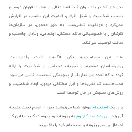
تجربه‌ای که در بالا عنوان شد، فقط مثالی از اهمیت فراوان موضوع
تناسب شخصیت و شغل افراد و اهمیت این تناسب در افزایش
عمل‌کرد و موفقیت شغلی‌ست. به طور معمول، در سازمان‌ها
کارکنان را با خصوصیاتی مانند مستقل، اجتماعی، وفادار، جاه‌طلب و
ساکت توصیف می‌کنند.
علت این طبقه‌بندی‌ها تکرار الگوهای ثابت رفتاری‌ست.
روان‌شناسان مفاهیم و تعاریف مختلفی از شخصیت را ارائه
کرده‌اند که تعدد این تعاریف از پیچیدگی شخصیت ناشی می‌شود.
مدت‌هاست که نظریه‌ها و ابزار مختلفی درمورد ابعاد شخصیت و
روش‌های سنجش در حال توسعه است.
برای یک
استخدام
موفق شما می‌توانید پس از انجام تست نتیجه
آن را در
رزومه ساز کاربوم
به رزومه خود پیوست کنید. با این کار
احتمال بررسی رزومه و استخدام خود را بالا ببرید.