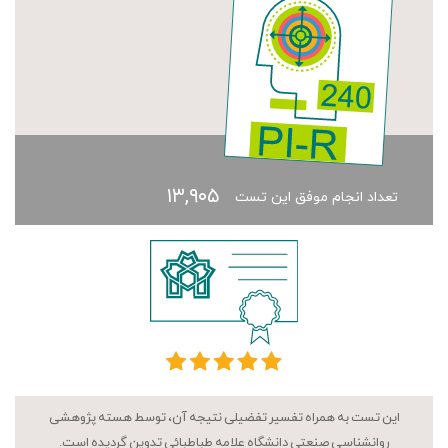
۱۳,۹۰۵
تعداد انجام موفق این تست
این تست به همراه تفسیر تفضیلی نتیجه آن، توسط هسته پژوهشی
روانشناسی صنعتی دانشگاه علامه طباطبائی تدوین گردیده است.