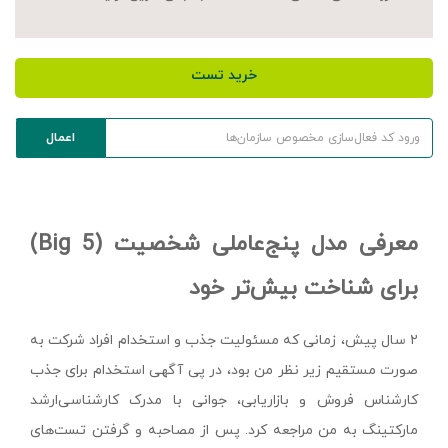
خرید تست
معرفی مدل پنج‌عاملی شخصیت (Big 5)
برای شناخت بیش‌تر خود
۲ سال پیش، زمانی که مسئولیت جذب و استخدام افراد شرکت به
صورت مستقیم زیر نظر من بود، در پی آگهی استخدام برای جذب
کارشناس فروش و بازاریابی، جوانی با مدرک کارشناسی‌ارشد
مارکتینگ به من مراجعه کرد. پس از مصاحبه و گرفتن تست‌های