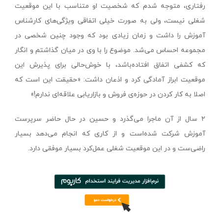
رفتاری، متوجه شدم که شخصیت او متناسب با این موقعیت
شغلی نیست، ولی به صورت خیلی اتفاقی ویژگی‌های کارشناس
آموزش را داشت و زمان زیادی بود که وجود چنین شخصی در
مجموعه احساس می‌شد. موضوع را با وی در میان گذاشتم و انگار
که کشفی اتفاق افتاده‌باشد، با خوش‌حالی برای پذیرش این
موقعیت ابراز آمادگی کرد و اذعان داشت: «حقیقت این است که
اصلا به کار کردن در حوزه‌ی فروش و بازاریابی علاقه‌ای ندارم!»
۲ سال از آن ماجرا می‌گذرد و حسین در حال حاضر سرپرست
آموزش شرکت شده‌است و از کاری که انجام می‌دهد بسیار
راضی‌ست و در این موقعیت شغلی عمل‌کرد بسیار موفقی دارد.