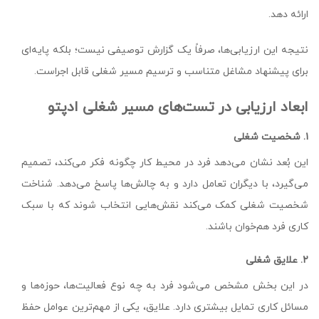
ارائه دهد.
نتیجه این ارزیابی‌ها، صرفاً یک گزارش توصیفی نیست؛ بلکه پایه‌ای
برای پیشنهاد مشاغل متناسب و ترسیم مسیر شغلی قابل اجراست.
ابعاد ارزیابی در تست‌های مسیر شغلی ادپتو
۱. شخصیت شغلی
این بُعد نشان می‌دهد فرد در محیط کار چگونه فکر می‌کند، تصمیم
می‌گیرد، با دیگران تعامل دارد و به چالش‌ها پاسخ می‌دهد. شناخت
شخصیت شغلی کمک می‌کند نقش‌هایی انتخاب شوند که با سبک
کاری فرد هم‌خوان باشند.
۲. علایق شغلی
در این بخش مشخص می‌شود فرد به چه نوع فعالیت‌ها، حوزه‌ها و
مسائل کاری تمایل بیشتری دارد. علایق، یکی از مهم‌ترین عوامل حفظ