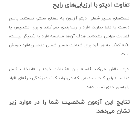
تفاوت ادپتو با ارزیابی‌های رایج
تست‌های مسیر شغلی ادپتو آزمون به معنای سنتی نیستند. پاسخ
درست یا غلط ندارند، افراد را رتبه‌بندی نمی‌کنند و برای تشخیص یا
قضاوت طراحی نشده‌اند. هدف آن‌ها مقایسه افراد با یکدیگر نیست،
بلکه کمک به هر فرد برای شناخت مسیر شغلی منحصربه‌فرد خودش
است.
ادپتو تلاش می‌کند فاصله بین «شناخت خود» و «انتخاب شغل
مناسب» را پر کند؛ تصمیمی که می‌تواند کیفیت زندگی حرفه‌ای افراد
را به‌طور جدی تغییر دهد.
نتایج این آزمون شخصیت شما را در موارد زیر
نشان می‌دهد: