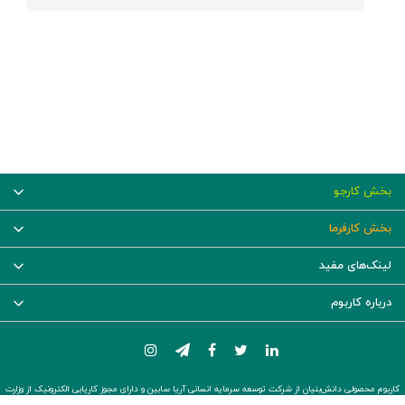
بخش کارجو
بخش کارفرما
لینک‌های مفید
درباره کاربوم
کاربوم محصولی دانش‌بنیان از شرکت توسعه سرمایه انسانی آریا سابین و دارای مجوز کاریابی الکترونیک از وزارت
کار و رفاه اجتماعی است.