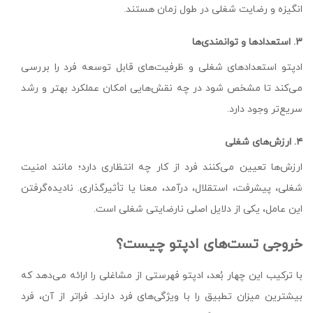
انگیزه و رضایت شغلی در طول زمان هستند.
۳. استعدادها و توانمندی‌ها
ادپتو استعدادهای شغلی و ظرفیت‌های قابل توسعه فرد را بررسی
می‌کند تا مشخص شود در چه نقش‌هایی امکان عملکرد بهتر و رشد
سریع‌تر وجود دارد.
۴. ارزش‌های شغلی
ارزش‌ها تعیین می‌کنند فرد از کار چه انتظاری دارد؛ مانند امنیت
شغلی، پیشرفت، استقلال، درآمد، معنا یا تأثیرگذاری. نادیده‌گرفتن
این عامل، یکی از دلایل اصلی نارضایتی شغلی است.
خروجی تست‌های ادپتو چیست؟
با ترکیب این چهار بُعد، ادپتو فهرستی از مشاغلی را ارائه می‌دهد که
بیشترین میزان تطبیق را با ویژگی‌های فرد دارند. فراتر از آن، فرد