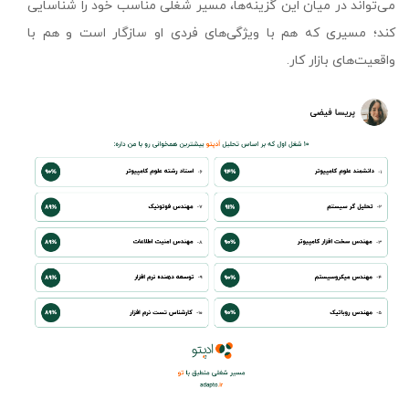
می‌تواند در میان این گزینه‌ها، مسیر شغلی مناسب خود را شناسایی
کند؛ مسیری که هم با ویژگی‌های فردی او سازگار است و هم با
واقعیت‌های بازار کار.