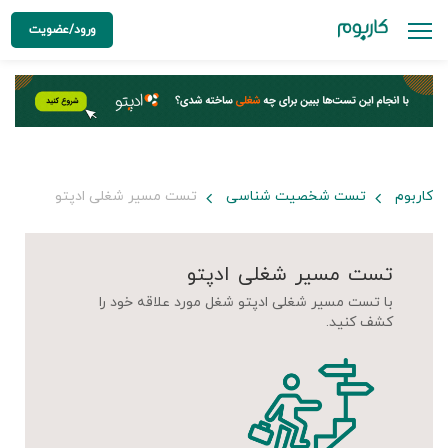
ورود/عضویت
کاربوم
تست شخصیت شناسی
تست مسیر شغلی ادپتو
تست مسیر شغلی ادپتو
با تست مسیر شغلی ادپتو شغل مورد علاقه خود را
کشف کنید.