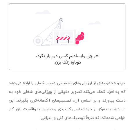
ادپتو مجموعه‌ای از ارزیابی‌های تخصصی مسیر شغلی را ارائه می‌دهد
که به افراد کمک می‌کند تصویر دقیقی از ویژگی‌های شغلی خود به
دست بیاورند و بر اساس آن، تصمیم‌های آگاهانه‌تری بگیرند. این
تست‌ها با تمرکز بر خودشناسی کاربردی و تطبیق با واقعیت بازار کار
طراحی شده‌اند، نه صرفاً توصیف‌های کلی و انتزاعی.