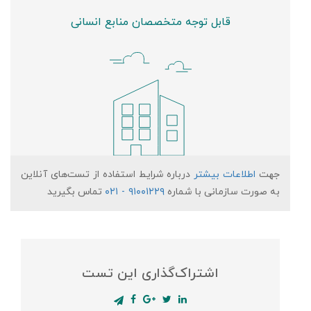
قابل توجه متخصصان منابع انسانی
جهت
اطلاعات بیشتر
درباره شرایط استفاده از تست‌های آنلاین
۹۱۰۰۱۲۲۹ - ۰۲۱
به صورت سازمانی با شماره
تماس بگیرید
اشتراک‌گذاری این تست