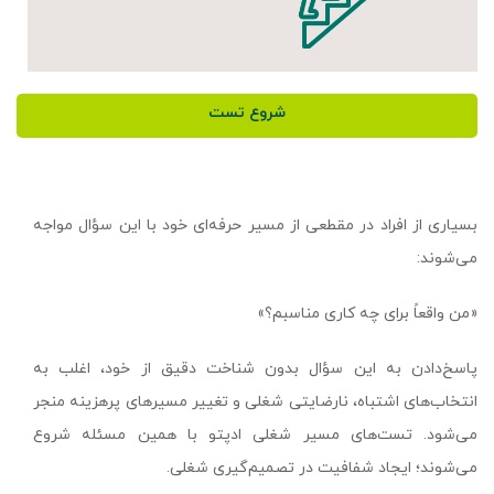
شروع تست
بسیاری از افراد در مقطعی از مسیر حرفه‌ای خود با این سؤال مواجه
می‌شوند:
«من واقعاً برای چه کاری مناسبم؟»
پاسخ‌دادن به این سؤال بدون شناخت دقیق از خود، اغلب به
انتخاب‌های اشتباه، نارضایتی شغلی و تغییر مسیرهای پرهزینه منجر
می‌شود. تست‌های مسیر شغلی ادپتو با همین مسئله شروع
می‌شوند؛ ایجاد شفافیت در تصمیم‌گیری شغلی.