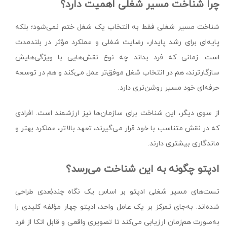
چرا شناخت مسیر شغلی اهمیت دارد؟
شناخت مسیر شغلی فقط به انتخاب یک شغل ختم نمی‌شود؛ بلکه
پایه‌ای برای رشد پایدار، رضایت شغلی و عملکرد مؤثر در بلندمدت
است. زمانی که فرد بداند چه نوع نقش‌هایی با ویژگی‌هایش
سازگارترند، هم در انتخاب شغل موفق‌تر عمل می‌کند و هم در توسعه
حرفه‌ای خود مسیر روشن‌تری دارد.
از سوی دیگر، این شناخت برای سازمان‌ها نیز ارزشمند است. افرادی
که در نقش متناسب با خود قرار می‌گیرند، تعهد بالاتر، عملکرد بهتر و
ماندگاری بیشتری دارند.
ادپتو چگونه به این شناخت می‌رسد؟
تست‌های مسیر شغلی ادپتو بر اساس یک نگاه چندبُعدی طراحی
شده‌اند. به‌جای تمرکز بر یک عامل واحد، ادپتو چهار مؤلفه کلیدی را
به‌صورت هم‌زمان ارزیابی می‌کند تا تصویری واقعی و قابل اتکا از فرد