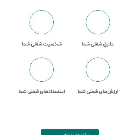
علایق شغلی شما
شخصیت شغلی شما
ارزش‌های شغلی شما
استعداد‌های شغلی شما