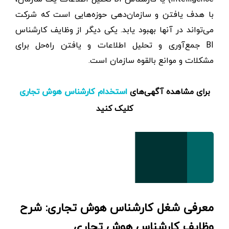
با هدف یافتن و سازمان‌دهی حوزه‌هایی است که شرکت
می‌تواند در آنها بهبود یابد. یکی دیگر از وظایف کارشناس
BI جمع‌آوری و تحلیل اطلاعات و یافتن راه‌حل برای
مشکلات و موانع بالقوه سازمان است.
برای مشاهده آگهی‌های
استخدام کارشناس هوش تجاری
کلیک کنید
معرفی شغل کارشناس هوش تجاری: شرح
وظایف کارشناس هوش تجاری