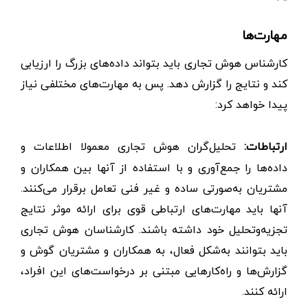
مهارت‌ها
کارشناس هوش تجاری باید بتواند داده‌های بزرگ را ارزیابی
کند و نتایج را گزارش دهد. پس به مهارت‌های مختلفی نیاز
پیدا خواهد کرد:
ارتباطات:
تحلیل‌گران هوش تجاری معمولا اطلاعات و
داده‌ها را جمع‌آوری و با استفاده از آنها بین همکاران و
مشتریان به‌صورتی ساده و غیر فنی تعامل برقرار می‌کنند.
آنها باید مهارت‌های ارتباطی قوی برای ارائه موثر نتایج
تجزیه‌وتحلیل خود داشته باشند. کارشناسان هوش تجاری
باید بتوانند به‌شکل فعال، به همکاران و مشتریان گوش و
گزارش‌ها و راه‌کارهایی مبتنی بر درخواست‌های این افراد،
ارائه کنند.