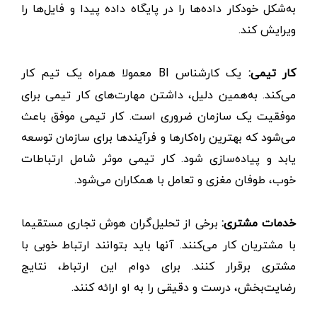
به‌شکل خودکار داده‌ها را در پایگاه داده پیدا و فایل‌ها را
ویرایش کند.
کار تیمی:
یک کارشناس BI معمولا همراه یک تیم کار
می‌کند. به‌همین دلیل، داشتن مهارت‌های کار تیمی برای
موفقیت یک سازمان ضروری است. کار تیمی موفق باعث
می‌شود که بهترین راه‌کارها و فرآیندها برای سازمان توسعه
یابد و پیاده‌سازی شود. کار تیمی موثر شامل ارتباطات
خوب، طوفان مغزی و تعامل با همکاران می‌شود.
خدمات مشتری:
برخی از تحلیل‌گران هوش تجاری مستقیما
با مشتریان کار می‌کنند. آنها باید بتوانند ارتباط خوبی با
مشتری برقرار کنند. برای دوام این ارتباط، نتایج
رضایت‌بخش، درست و دقیقی را به او ارائه کنند.