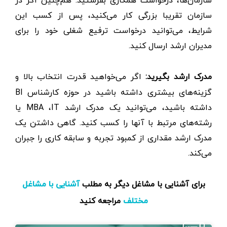
سازمان‌ها، درخواست همکاری بفرستید. هم‌چنین اگر در
سازمان تقریبا بزرگی کار می‌کنید، پس از کسب این
شرایط، می‌توانید درخواست ترفیع شغلی خود را برای
مدیران ارشد ارسال کنید.
مدرک ارشد بگیرید:
اگر می‌خواهید قدرت انتخاب بالا و
گزینه‌های بیشتری داشته باشید در حوزه کارشناس BI
داشته باشید، می‌توانید یک مدرک ارشد MBA ،IT یا
رشته‌های مرتبط با آنها را کسب کنید. گاهی داشتن یک
مدرک ارشد مقداری از کمبود تجربه و سابقه کاری را جبران
می‌کند.
برای آشنایی با مشاغل دیگر به مطلب
آشنایی با مشاغل
مراجعه کنید
مختلف