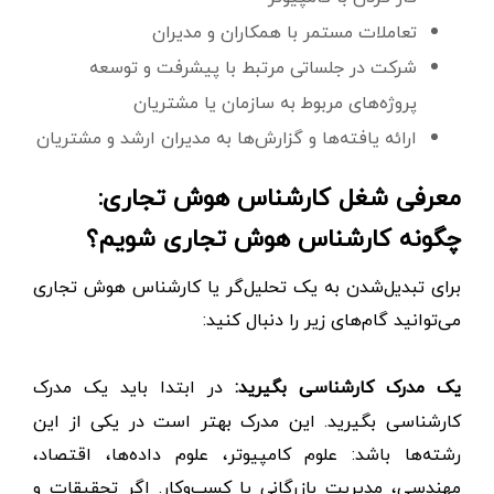
تعاملات مستمر با همکاران و مدیران
شرکت در جلساتی مرتبط با پیشرفت و توسعه
پروژه‌های مربوط به سازمان یا مشتریان
ارائه یافته‌ها و گزارش‌ها به مدیران ارشد و مشتریان
معرفی شغل کارشناس هوش تجاری:
چگونه کارشناس هوش تجاری شویم؟
برای تبدیل‌شدن به یک تحلیل‌گر یا کارشناس هوش تجاری
می‌توانید گام‌های زیر را دنبال کنید:
یک مدرک کارشناسی بگیرید:
در ابتدا باید یک مدرک
کارشناسی بگیرید. این مدرک بهتر است در یکی از این
رشته‌ها باشد: علوم کامپیوتر، علوم داده‌ها، اقتصاد،
مهندسی، مدیریت بازرگانی یا کسب‌وکار. اگر تحقیقات و