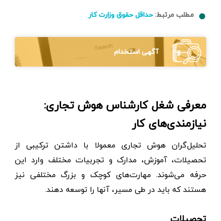
مطلب مرتبط:
حداقل حقوق وزارت کار
آگهی استخدام
معرفی شغل کارشناس هوش تجاری:
نیازمندی‌های کار
تحلیل‌گران هوش تجاری معمولا با داشتن ترکیبی از
تحصیلات، آموزش، مدارک و تجربیات مختلف وارد این
حرفه می‌شوند. مهارت‌های کوچک و بزرگ مختلفی نیز
هستند که باید در طی مسیر، آنها را توسعه دهند.
تحصیلات