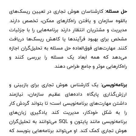
حل مسئله:
کارشناسان هوش تجاری در تعیین ریسک‌های
بالقوه سازمان و یافتن راه‌کارهای ممکن، تخصص دارند.
مدیریت و مشتریان انتظار دارند برنامه‌هایی را با جزئیات
مشخص برای بهبود فرآیندها یا کاهش ریسک‌ها دریافت
کنند. مهارت‌های فوق‌العاده حل مسئله به تحلیل‌گران اجازه
می‌دهد که همه ابعاد یک مسئله را بررسی کنند و
راه‌کارهایی موثر و جامع طراحی دهند.
برنامه‌نویسی:
یک کارشناس هوش تجاری برای بازبینی و
ارزش‌گذاری پایگاه داده‌های عظیم سازمان، نیازمند
داشتن مهارت‌های برنامه‌نویسی است؛ تا بتواند گردش کار
را به شکل خودکار، مدیریت کند. یادگیری زبان‌های
برنامه‌نویسی مانند پایتون و SQL می‌توانند به تحلیل‌گران
هوش تجاری کمک کند. او می‌تواند برنامه‌هایی بنویسد که