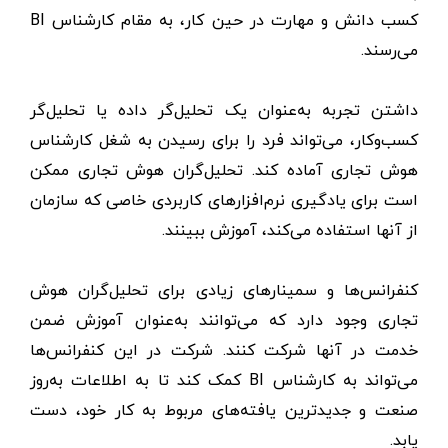
کسب دانش و مهارت در حین کار، به مقام کارشناس BI
می‌رسند.
داشتن تجربه به‌عنوان یک تحلیل‌گر داده‌ یا تحلیل‌گر
کسب‌وکار، می‌تواند فرد را برای رسیدن به شغل کارشناس
هوش تجاری آماده کند. تحلیل‌گران هوش تجاری ممکن
است برای یادگیری نرم‌افزارهای کاربردی خاصی که سازمان
از آنها استفاده می‌کند، آموزش ببینند.
کنفرانس‌ها و سمینارهای زیادی برای تحلیل‌گران هوش
تجاری وجود دارد که می‌توانند به‌عنوان آموزش ضمن
خدمت در آنها شرکت کنند. شرکت در این کنفرانس‌ها
می‌تواند به کارشناس BI کمک کند تا به اطلاعات به‌روز
صنعت و جدیدترین یافته‌های مربوط به کار خود، دست
یابد.