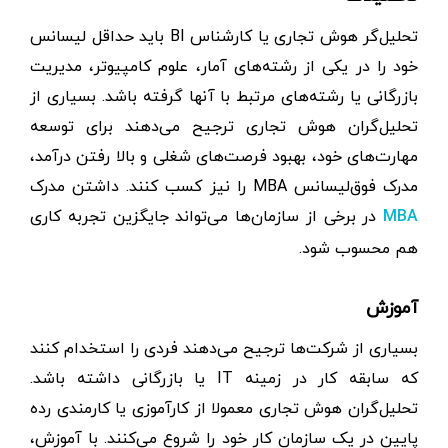
تحلیل‌گر هوش تجاری یا کارشناس BI باید حداقل لیسانس
خود را در یکی از رشته‌های آمار، علوم کامپیوتر، مدیریت
بازرگانی یا رشته‌های مرتبط با آنها گرفته باشد. بسیاری از
تحلیل‌گران هوش تجاری ترجیح می‌دهند برای توسعه
مهارت‌های خود، بهبود فرصت‌های شغلی و بالا رفتن درآمد،
مدرک فوق‌لیسانس MBA را نیز کسب کنند. داشتن مدرک
در برخی از سازمان‌ها می‌تواند جایگزین تجربه کاری
MBA
هم محسوب شود.
آموزش
بسیاری از شرکت‌ها ترجیح می‌دهند فردی را استخدام کنند
که سابقه کار در زمینه IT یا بازرگانی داشته باشد.
تحلیل‌گران هوش تجاری معمولا از کارآموزی یا کارمندی رده
پایین در یک سازمان کار خود را شروع می‌کنند. با آموزش،