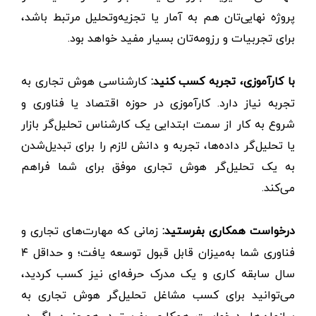
پروژه نهایی‌تان هم به آمار یا تجزیه‌و‌تحلیل مرتبط باشد،
برای تجربیات و رزومه‌تان بسیار مفید خواهد بود.
با کارآموزی، تجربه کسب کنید:
کارشناسی هوش تجاری به
تجربه نیاز دارد. کارآموزی در حوزه‌ اقتصاد یا فناوری و
شروع به کار از سمت ابتدایی یک کارشناس تحلیل‌گر بازار
یا تحلیل‌گر داده‌ها، تجربه و دانش لازم را برای تبدیل‌شدن
به یک تحلیل‌گر هوش تجاری موفق برای شما فراهم
می‌کند.
درخواست همکاری بفرستید:
زمانی که مهارت‌های تجاری و
فناوری شما به‌میزان قابل قبول توسعه یافت؛ و حداقل ۴
سال سابقه کاری و یک مدرک حرفه‌ای نیز کسب کردید،
می‌توانید برای کسب مشاغل تحلیل‌گر هوش تجاری به