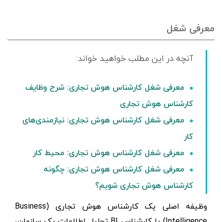
معرفی شغل
معرفی شغل کارشناس هوش تجاری: شرح وظایف
کارشناس هوش تجاری
معرفی شغل کارشناس هوش تجاری: نیازمندی‌های
کار
معرفی شغل کارشناس هوش تجاری: محیط کار
معرفی شغل کارشناس هوش تجاری: چگونه
کارشناس هوش تجاری شویم؟
وظیفه اصلی یک کارشناس هوش تجاری (Business
Intelligence) یا کارشناس BI تحلیل اطلاعات یک سازمان،