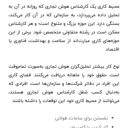
محیط کاری یک کارشناس هوش تجاری که روزانه در آن به
تحلیل داده می‌پردازد، به سازمانی که در آن کار می‌کند،
بستگی دارد. این حوزه بزرگ و متنوع است؛ و هر کارشناس
ممکن است در رشته متفاوتی متخصص شود. برخی از این
حوزه‌های کاری عبارت‌اند از: سلامت و بهداشت، فناوری یا
اقتصاد.
نوع کار بیشتر تحلیل‌گران هوش تجاری به‌صورت تمام‌وقت
است. حقوق خود را ماهانه دریافت می‌کنند. فضای کاری
این افراد در دفاتر شرکت‌ها و سازمان‌ها است. افرادی که
به‌دنبال کسب شغل کارشناس هوش تجاری هستند،
می‌توانند از محیط کاری خود این توقعات را داشته باشند:
نشستن برای ساعات طولانی
کار کردن با کامپیوتر