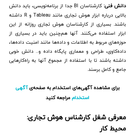
دانش فنی:
کارشناسان BI جدا از برنامه‌نویسی، باید دانش
بالایی درباره ابزار هوش تجاری مانند Tableau و R داشته
باشند. بسیاری از کارشناسان هوش تجاری روزانه از این
ابزار استفاده می‌کنند. آنها هم‌چنین باید در بسیاری از
حوزه‌های مربوط به اطلاعات و داده‌ها مانند امنیت داده‌ها،
داده‌کاوی، طراحی و معماری پایگاه داده و... دانش خوبی
داشته باشند تا با استفاده از مجموع آنها به راه‌کارهایی
جامع و کامل برسند.
برای مشاهده آگهی‌های استخدام به صفحه‌ی
آگهی
مراجعه کنید
استخدام
معرفی شغل کارشناس هوش تجاری:
محیط کار