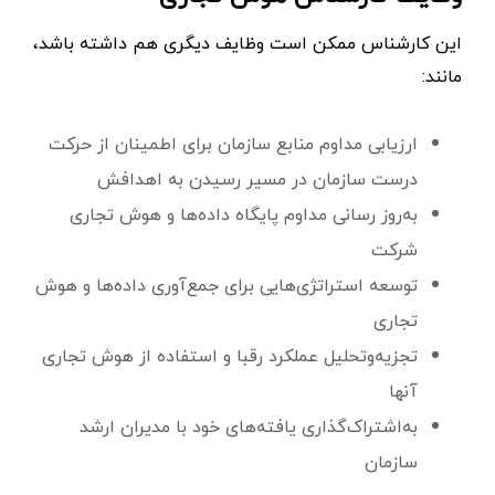
این کارشناس ممکن است وظایف دیگری هم داشته باشد،
مانند:
ارزیابی مداوم منابع سازمان برای اطمینان از حرکت
درست سازمان در مسیر رسیدن به اهدافش
به‌روز رسانی مداوم پایگاه داده‌ها و هوش تجاری
شرکت
توسعه استراتژی‌هایی برای جمع‌آوری داده‌ها و هوش
تجاری
تجزیه‌وتحلیل عملکرد رقبا و استفاده از هوش تجاری
آنها
به‌اشتراک‌گذاری یافته‌های خود با مدیران ارشد
سازمان