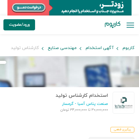
ورود/عضویت
کاربوم
آگهی استخدام
مهندسی صنایع
کارشناس تولید
استخدام کارشناس تولید
صنعت پتاس آسیا
- گرمسار
۳۰,۰۰۰,۰۰۰ تا ۳۴,۰۰۰,۰۰۰ تومان
پیگیری قطعی