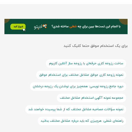
برای یک استخدام موفق حتما کلیک کنید
ساخت رزومه کاری حرفه‌ای با رزومه ساز آنلاین کاربوم
نمونه رزومه کاری موفق مشاغل مختلف برای استخدام موفق
دوره جامع رزومه نویسی: همه‌چیز برای نوشتن یک رزومه درخشان
مجموعه نمونه آگهی استخدام مشاغل مختلف
نمونه سؤالات مصاحبه مشاغل مختلف که از شما پرسیده خواهند شد
راهنمای شغلی: هرچیزی که باید درباره مشاغل مختلف بدانید