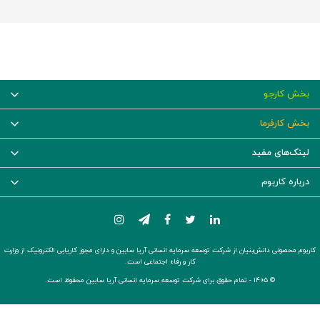
بخش کارجو
بخش کارفرما
لینک‌های مفید
درباره کاربوم
کاربوم محصولی دانش‌بنیان از شرکت توسعه سرمایه انسانی آریا سابین و دارای مجوز کاریابی الکترونیک از وزارت
کار و رفاه اجتماعی است.
© ۱۴۰۵ -
تمام حقوق برای شرکت توسعه سرمایه انسانی آریا سابین محفوظ است.