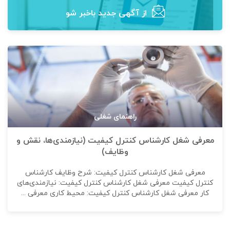
از آگهی‌ جدید باخبر شو
راهنمای شغلی
معرفی شغل کارشناس کنترل کیفیت (نیازمندی‌ها، نقش و
وظایف)
معرفی شغل کارشناس کنترل کیفیت: شرح وظایف کارشناس
کنترل کیفیت معرفی شغل کارشناس کنترل کیفیت: نیازمندی‌های
کار معرفی شغل کارشناس کنترل کیفیت: محیط کاری معرفی ...