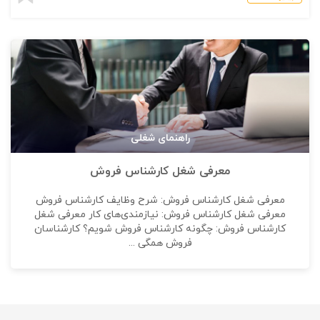
راهنمای شغلی
معرفی شغل کارشناس فروش
معرفی شغل کارشناس فروش: شرح وظایف کارشناس فروش
معرفی شغل کارشناس فروش: نیازمندی‌های کار معرفی شغل
کارشناس فروش: چگونه کارشناس فروش شویم؟ کارشناسان
فروش همگی ...