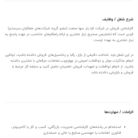
شرح شغل / وظایف
کارشناس فروش در شرکت فرا یار سها صنعت (عضو گروه شرکت‌های همکاران سیستم)
فردی است که تشخیص صحیح نیاز مشتری و ارائه راهکارهای متناسب در جهت پاسخ به
نیاز مشتری به عهده اوست.
در این شغل باید: شناخت دقیقی از بازار، رقبا و پتانسیل‌های فروش داشته باشید، توانایی
انجام مذاکرات موثر و توافقات اصولی در چهارچوب تعاملات حرفه‌ای با مشتری داشته
باشید، از انجام توافقات و تعهدات فروش اطمینان حاصل کنید و سابقه کار مرتبط با
فروش و بازاریابی داشته باشد
الزامات / مهارت‌ها
استخدام در رشته‌های کارشناسی مدیریت، بازرگانی، کسب و کار یا کامپیوتر،
فناوری اطلاعات یا مهندسی صنایع یا مالی و حسابداری