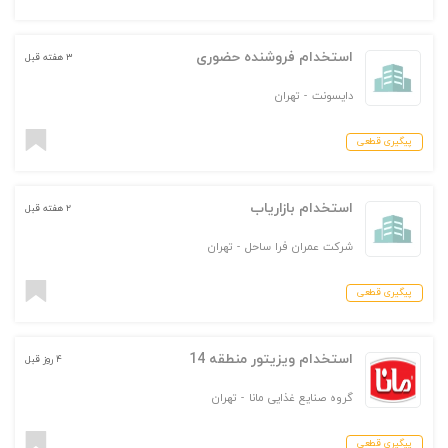
استخدام فروشنده حضوری
۳ هفته قبل
دایسونت
-
تهران
پیگیری قطعی
استخدام بازاریاب
۲ هفته قبل
شرکت عمران فرا ساحل
-
تهران
پیگیری قطعی
استخدام ویزیتور منطقه 14
۴ روز قبل
گروه صنایع غذایی مانا
-
تهران
پیگیری قطعی