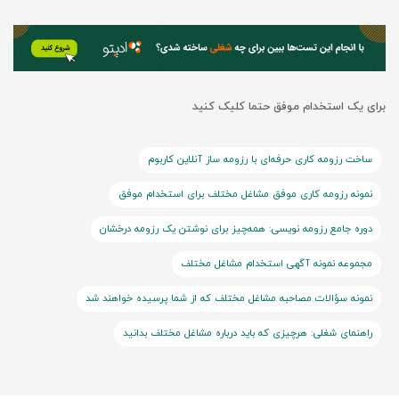
برای یک استخدام موفق حتما کلیک کنید
ساخت رزومه کاری حرفه‌ای با رزومه ساز آنلاین کاربوم
نمونه رزومه کاری موفق مشاغل مختلف برای استخدام موفق
دوره جامع رزومه نویسی: همه‌چیز برای نوشتن یک رزومه درخشان
مجموعه نمونه آگهی استخدام مشاغل مختلف
نمونه سؤالات مصاحبه مشاغل مختلف که از شما پرسیده خواهند شد
راهنمای شغلی: هرچیزی که باید درباره مشاغل مختلف بدانید