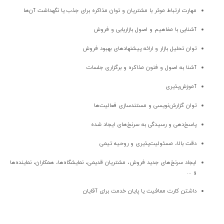
مهارت ارتباط موثر با مشتریان و توان مذاکره برای جذب یا نگهداشت آن‌ها
آشنایی با مفاهیم و اصول بازاریابی و فروش
توان تحلیل بازار و ارائه پیشنهادهای بهبود فروش
آشنا به اصول و فنون مذاکره و برگزاری جلسات
آموزش‌پذیری
توان گزارش‌نویسی و مستندسازی فعالیت‌ها
پاسخ‌دهی و رسیدگی به سرنخ‌های ایجاد شده
دقت بالا، مسئولیت‌پذیری و روحیه تیمی
ایجاد سرنخ‌های جدید فروش، مشتریان قدیمی، نمایشگاه‌ها، همکاران، نماینده‌ها
و ...
داشتن کارت معافیت یا پایان خدمت برای آقایان