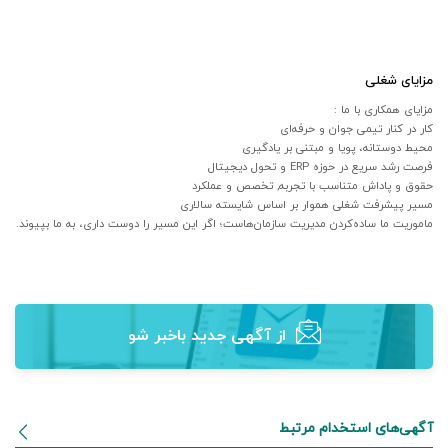
مزایای شغلی
مزایای همکاری با ما :
کار در کنار تیمی جوان و حرفه‌ای
محیط دوستانه، پویا و مبتنی بر یادگیری
فرصت رشد سریع در حوزه ERP و تحول دیجیتال
حقوق و پاداش متناسب با تجربه, تخصص و عملکرد
مسیر پیشرفت شغلی هموار بر اساس شایسته سالاری
ماموریت ما ساده‌کردن مدیریت سازمان‌هاست؛ اگر این مسیر را دوست داری، به ما بپیوند.
از آگهی‌ جدید باخبر شو
آگهی‌های استخدام مرتبط