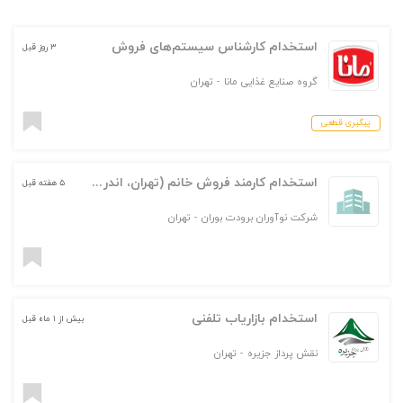
استخدام کارشناس سیستم‌های فروش
۳ روز قبل
گروه صنایع غذایی مانا
-
تهران
پیگیری قطعی
استخدام کارمند فروش خانم (تهران، اندرزگو)
۵ هفته قبل
شرکت نوآوران برودت بوران
-
تهران
استخدام بازاریاب تلفنی
بیش از ۱ ماه قبل
نقش پرداز جزیره
-
تهران