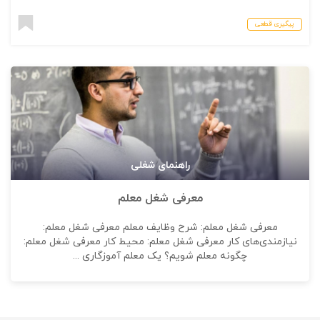
پیگیری قطعی
راهنمای شغلی
معرفی شغل معلم
معرفی شغل معلم: شرح وظایف معلم معرفی شغل معلم:
نیازمندی‌های کار معرفی شغل معلم: محیط کار معرفی شغل معلم:
چگونه معلم شویم؟ یک معلم آموزگاری ...