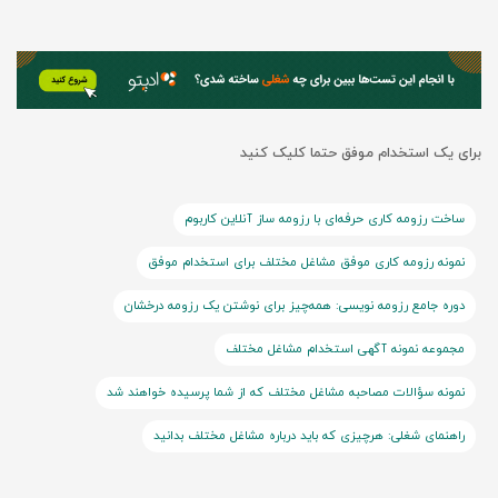
برای یک استخدام موفق حتما کلیک کنید
ساخت رزومه کاری حرفه‌ای با رزومه ساز آنلاین کاربوم
نمونه رزومه کاری موفق مشاغل مختلف برای استخدام موفق
دوره جامع رزومه نویسی: همه‌چیز برای نوشتن یک رزومه درخشان
مجموعه نمونه آگهی استخدام مشاغل مختلف
نمونه سؤالات مصاحبه مشاغل مختلف که از شما پرسیده خواهند شد
راهنمای شغلی: هرچیزی که باید درباره مشاغل مختلف بدانید