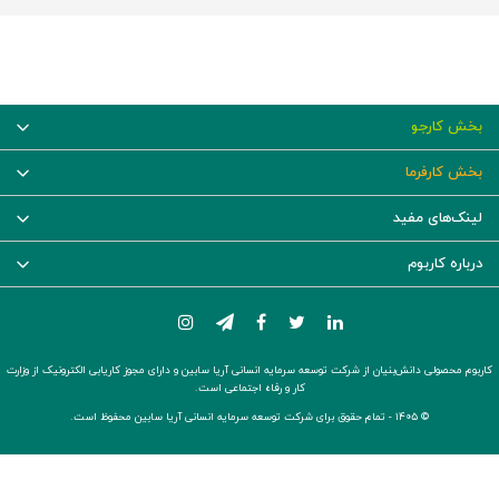
بخش کارجو
بخش کارفرما
لینک‌های مفید
درباره کاربوم
کاربوم محصولی دانش‌بنیان از شرکت توسعه سرمایه انسانی آریا سابین و دارای مجوز کاریابی الکترونیک از وزارت
کار و رفاه اجتماعی است.
© ۱۴۰۵ -
تمام حقوق برای شرکت توسعه سرمایه انسانی آریا سابین محفوظ است.