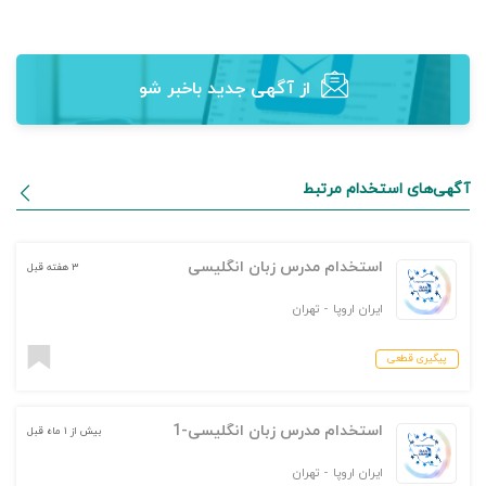
از آگهی‌ جدید باخبر شو
آگهی‌های استخدام مرتبط
استخدام مدرس زبان انگلیسی
۳ هفته قبل
ایران اروپا
-
تهران
پیگیری قطعی
استخدام مدرس زبان انگلیسی-1
بیش از ۱ ماه قبل
ایران اروپا
-
تهران