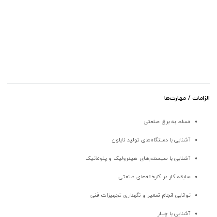
الزامات / مهارت‌ها
مسلط به برق صنعتی
آشنایی با دستگاه‌های تولید نایلون
آشنایی با سیستم‌های هیدرولیک و پنوماتیک
سابقه کار در کارخانه‌های صنعتی
توانایی انجام تعمیر و نگهداری تجهیزات فنی
آشنایی با چیلر