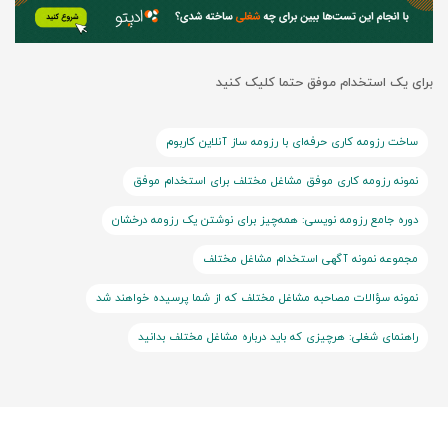
برای یک استخدام موفق حتما کلیک کنید
ساخت رزومه کاری حرفه‌ای با رزومه ساز آنلاین کاربوم
نمونه رزومه کاری موفق مشاغل مختلف برای استخدام موفق
دوره جامع رزومه نویسی: همه‌چیز برای نوشتن یک رزومه درخشان
مجموعه نمونه آگهی استخدام مشاغل مختلف
نمونه سؤالات مصاحبه مشاغل مختلف که از شما پرسیده خواهند شد
راهنمای شغلی: هرچیزی که باید درباره مشاغل مختلف بدانید