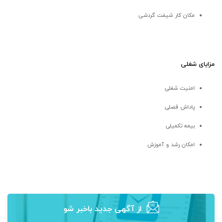
مکان کار شیفت گردشی
مزایای شغلی
امنیت شغلی
پاداش فصلی
بیمه تکمیلی
امکان رشد و آموزش
از آگهی‌ جدید باخبر شو