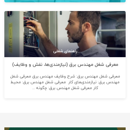
راهنمای شغلی
معرفی شغل مهندس برق (نیازمندی‌ها، نقش و وظایف)
معرفی شغل مهندس برق: شرح وظایف مهندس برق معرفی شغل
مهندس برق: نیازمندی‌های کار معرفی شغل مهندس برق: محیط
کار معرفی شغل مهندس برق: چگونه ...