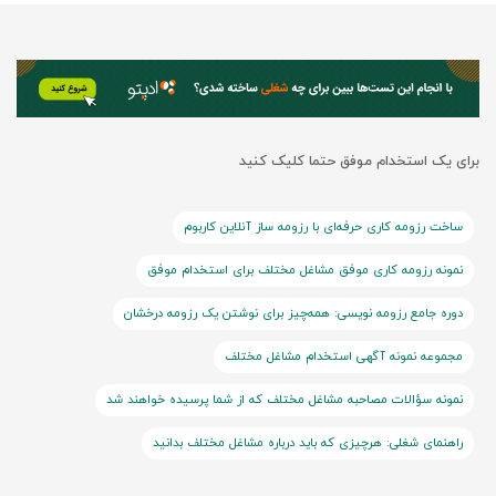
برای یک استخدام موفق حتما کلیک کنید
ساخت رزومه کاری حرفه‌ای با رزومه ساز آنلاین کاربوم
نمونه رزومه کاری موفق مشاغل مختلف برای استخدام موفق
دوره جامع رزومه نویسی: همه‌چیز برای نوشتن یک رزومه درخشان
مجموعه نمونه آگهی استخدام مشاغل مختلف
نمونه سؤالات مصاحبه مشاغل مختلف که از شما پرسیده خواهند شد
راهنمای شغلی: هرچیزی که باید درباره مشاغل مختلف بدانید