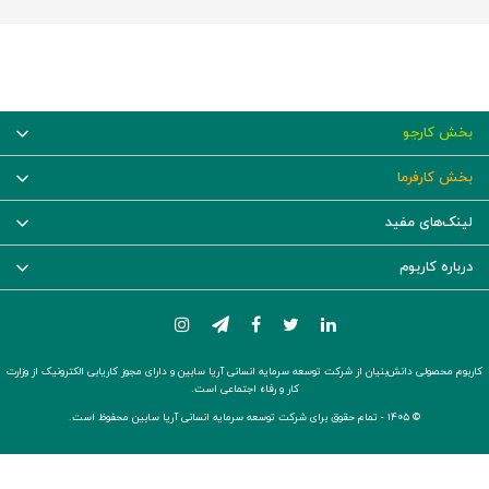
بخش کارجو
بخش کارفرما
لینک‌های مفید
درباره کاربوم
کاربوم محصولی دانش‌بنیان از شرکت توسعه سرمایه انسانی آریا سابین و دارای مجوز کاریابی الکترونیک از وزارت
کار و رفاه اجتماعی است.
© ۱۴۰۵ -
تمام حقوق برای شرکت توسعه سرمایه انسانی آریا سابین محفوظ است.