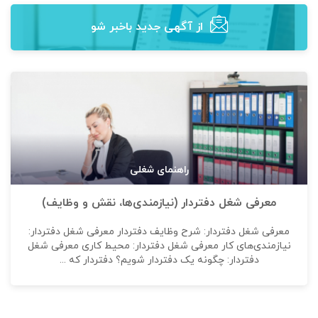
از آگهی‌ جدید باخبر شو
راهنمای شغلی
معرفی شغل دفتردار (نیازمندی‌ها، نقش و وظایف)
معرفی شغل دفتردار: شرح وظایف دفتردار معرفی شغل دفتردار:
نیازمندی‌های کار معرفی شغل دفتردار: محیط کاری معرفی شغل
دفتردار: چگونه یک دفتردار شویم؟ دفتردار که ...