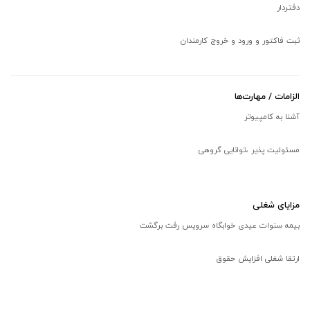
دفتردار
ثبت فاکتور و ورود و خروج کارمندان
الزامات / مهارت‌ها
آشنا به کامپیوتر
مسئولیت پذیر ،توانایی گروهی
مزایای شغلی
بیمه سنوات عیدی خوابگاه سرویس رفت برگشت
ارتقا شغلی افزایش حقوق