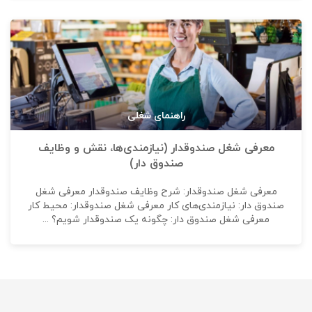
راهنمای شغلی
معرفی شغل صندوقدار (نیازمندی‌ها، نقش و وظایف
صندوق دار)
معرفی شغل صندوقدار: شرح وظایف صندوقدار معرفی شغل
صندوق دار: نیازمندی‌های کار معرفی شغل صندوقدار: محیط کار
معرفی شغل صندوق دار: چگونه یک صندوقدار شویم؟ ...