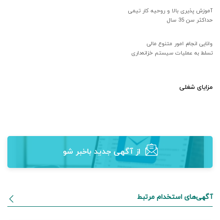
آموزش پذیری بالا و روحیه کار تیمی
حداکثر سن 35 سال
وانایی انجام امور متنوع مالی
تسلط به عملیات سیستم خزانه‌داری
مزایای شغلی
از آگهی‌ جدید باخبر شو
آگهی‌های استخدام مرتبط