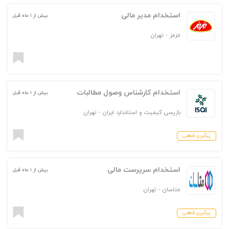
استخدام مدیر مالی
بیش از ۱ ماه قبل
مزمز
-
تهران
استخدام کارشناس وصول مطالبات
بیش از ۱ ماه قبل
بازرسی کیفیت و استاندارد ایران
-
تهران
پیگیری قطعی
استخدام سرپرست مالی
بیش از ۱ ماه قبل
متاسان
-
تهران
پیگیری قطعی