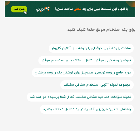
برای یک استخدام موفق حتما کلیک کنید
ساخت رزومه کاری حرفه‌ای با رزومه ساز آنلاین کاربوم
نمونه رزومه کاری موفق مشاغل مختلف برای استخدام موفق
دوره جامع رزومه نویسی: همه‌چیز برای نوشتن یک رزومه درخشان
مجموعه نمونه آگهی استخدام مشاغل مختلف
نمونه سؤالات مصاحبه مشاغل مختلف که از شما پرسیده خواهند شد
راهنمای شغلی: هرچیزی که باید درباره مشاغل مختلف بدانید