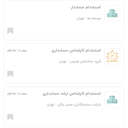
استخدام حسابدار
توسعه نما
-
تهران
استخدام کارشناس حسابداری
بیش از ۱ ماه قبل
گروه ساختمانی لوتوس
-
تهران
استخدام کارشناس ارشد حسابداری
بیش از ۱ ماه قبل
شرکت سرمایه‌گذاری معتبر بانکی
-
تهران