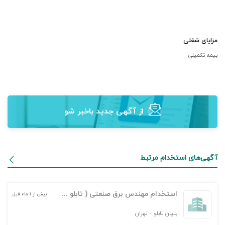
مزایای شغلی
بیمه تکمیلی
از آگهی‌ جدید باخبر شو
آگهی‌های استخدام مرتبط
استخدام مهندس برق صنعتی ( تابلو سازی)
بیش از ۱ ماه قبل
بنیان تابلو
-
تهران