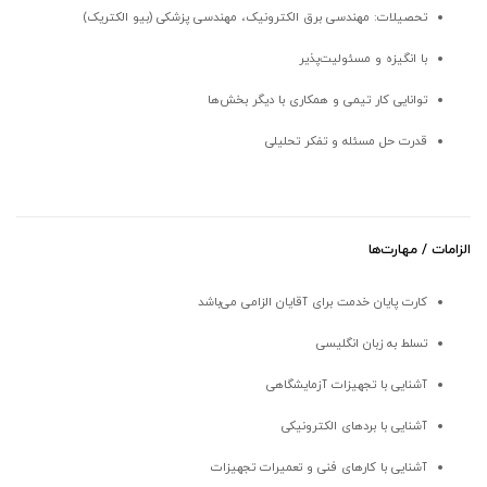
تحصیلات: مهندسی برق الکترونیک، مهندسی پزشکی (بیو الکتریک)
با انگیزه و مسئولیت‌پذیر
توانایی کار تیمی و همکاری با دیگر بخش‌ها
قدرت حل مسئله و تفکر تحلیلی
الزامات / مهارت‌ها
کارت پایان خدمت برای آقایان الزامی می‌باشد
تسلط به زبان انگلیسی
آشنایی با تجهیزات آزمایشگاهی
آشنایی با بردهای الکترونیکی
آشنایی با کارهای فنی و تعمیرات تجهیزات