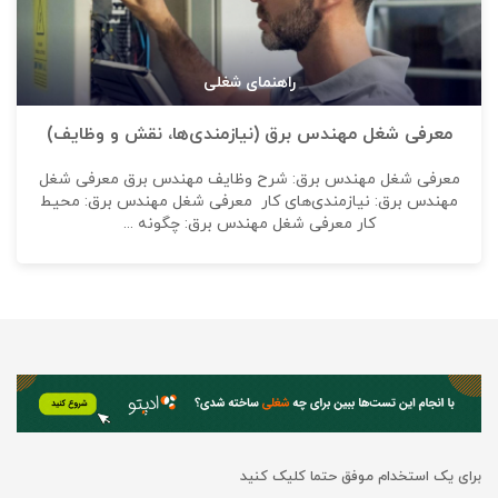
راهنمای شغلی
معرفی شغل مهندس برق (نیازمندی‌ها، نقش و وظایف)
معرفی شغل مهندس برق: شرح وظایف مهندس برق معرفی شغل
مهندس برق: نیازمندی‌های کار معرفی شغل مهندس برق: محیط
کار معرفی شغل مهندس برق: چگونه ...
برای یک استخدام موفق حتما کلیک کنید