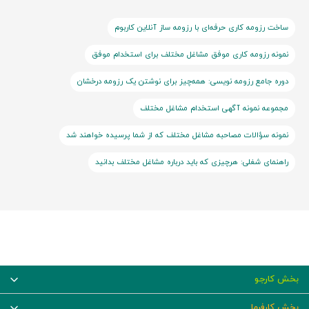
ساخت رزومه کاری حرفه‌ای با رزومه ساز آنلاین کاربوم
نمونه رزومه کاری موفق مشاغل مختلف برای استخدام موفق
دوره جامع رزومه نویسی: همه‌چیز برای نوشتن یک رزومه درخشان
مجموعه نمونه آگهی استخدام مشاغل مختلف
نمونه سؤالات مصاحبه مشاغل مختلف که از شما پرسیده خواهند شد
راهنمای شغلی: هرچیزی که باید درباره مشاغل مختلف بدانید
بخش کارجو
بخش کارفرما