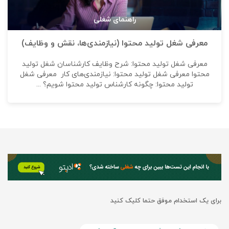
راهنمای شغلی
معرفی شغل تولید محتوا (نیازمندی‌ها، نقش و وظایف)
معرفی شغل تولید محتوا: شرح وظایف کارشناسان شغل تولید
محتوا معرفی شغل تولید محتوا: نیازمندی‌های کار معرفی شغل
تولید محتوا: چگونه کارشناس تولید محتوا شویم؟ ...
برای یک استخدام موفق حتما کلیک کنید