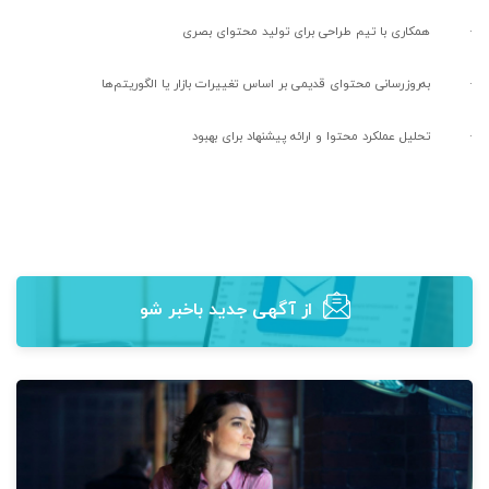
·
همکاری با تیم طراحی برای تولید محتوای بصری
·
به‌روزرسانی محتوای قدیمی بر اساس تغییرات بازار یا الگوریتم‌ها
·
تحلیل عملکرد محتوا و ارائه پیشنهاد برای بهبود
از آگهی‌ جدید باخبر شو