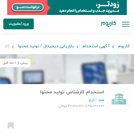
ورود/عضویت
کاربوم
آگهی استخدام
بازاریابی دیجیتال / تولید محتوا
کارشن
بیش از ۱ ماه قبل
استخدام کارشناس تولید محتوا
هما
- کرج
۲۵,۰۰۰,۰۰۰ تا ۳۰,۰۰۰,۰۰۰ تومان