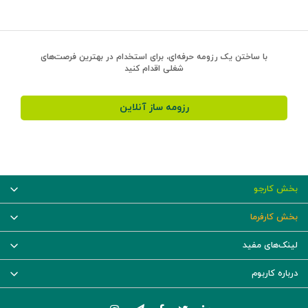
با ساختن یک رزومه حرفه‌ای، برای استخدام در بهترین فرصت‌های
شغلی اقدام کنید
رزومه ساز آنلاین
بخش کارجو
بخش کارفرما
لینک‌های مفید
درباره کاربوم