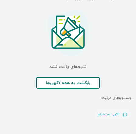
نتیجه‌ای یافت نشد
بازگشت به همه آگهی‌ها
جستجوهای مرتبط:
آگهی استخدام