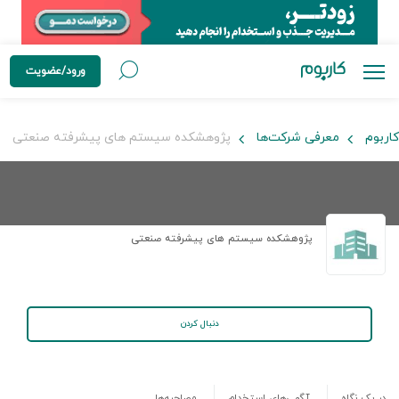
ورود/عضویت
کاربوم
معرفی شرکت‌ها
پژوهشکده سیستم های پیشرفته صنعتی
پژوهشکده سیستم های پیشرفته صنعتی
دنبال کردن
در یک نگاه
آگهی‌های استخدام
مصاحبه‌ها