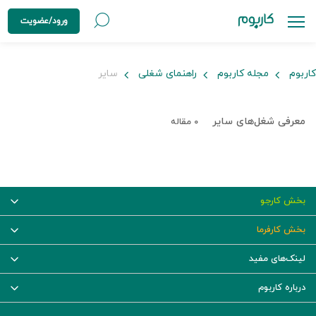
ورود/عضویت
کاربوم
مجله کاربوم
راهنمای شغلی
سایر
معرفی شغل‌های سایر
۰ مقاله
بخش کارجو
بخش کارفرما
لینک‌های مفید
درباره کاربوم