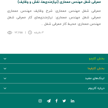
معرفی شغل مهندس معماری (نیازمندی‌ها، نقش و وظایف)
معرفی شغل مهندس معماری: شرح وظایف مهندس معماری
معرفی شغل مهندس معماری: نیازمندی‌های کار معرفی شغل
مهندس معماری: محیط کار معرفی شغل ...
۳ دقیقه
|
۷۲,۲۵۵
بخش کارجو
بخش کارفرما
لینک‌های مفید
درباره کاربوم