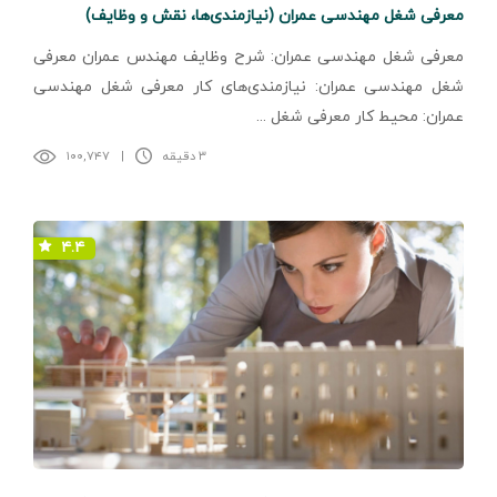
معرفی شغل مهندسی عمران (نیازمندی‌ها، نقش و وظایف)
معرفی شغل مهندسی عمران: شرح وظایف مهندس عمران معرفی
شغل مهندسی عمران: نیازمندی‌های کار معرفی شغل مهندسی
عمران: محیط کار معرفی شغل ...
۳ دقیقه
|
۱۰۰,۷۴۷
۴.۴