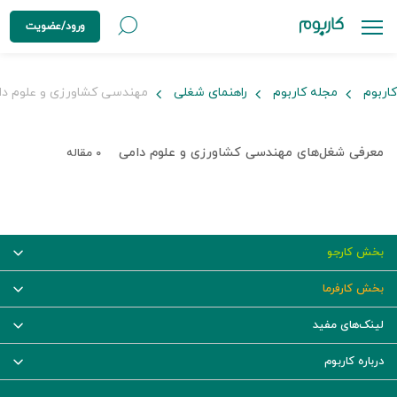
ورود/عضویت
کاربوم
مجله کاربوم
راهنمای شغلی
مهندسی کشاورزی و علوم دا
معرفی شغل‌های مهندسی کشاورزی و علوم دامی
۰ مقاله
بخش کارجو
بخش کارفرما
لینک‌های مفید
درباره کاربوم