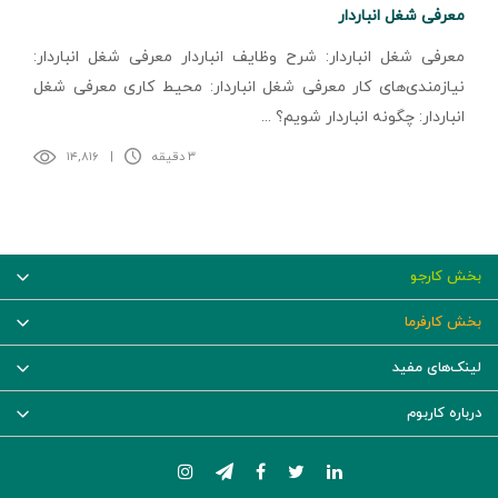
معرفی شغل انباردار
معرفی شغل انباردار: شرح وظایف انباردار معرفی شغل انباردار:
نیازمندی‌های کار معرفی شغل انباردار: محیط کاری معرفی شغل
انباردار: چگونه انباردار شویم؟ ...
۳ دقیقه
|
۱۴,۸۱۶
بخش کارجو
بخش کارفرما
لینک‌های مفید
درباره کاربوم