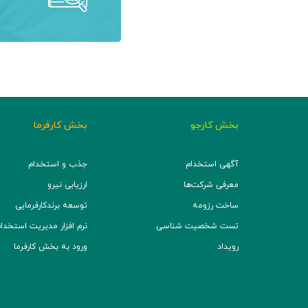
بخش کارجو
بخش کارفرما
آگهی استخدام
جذب و استخدام
معرفی شرکت‌ها
ارزیابی نیرو
ساخت رزومه
توسعه برند‌کارفرمایی
تست شخصیت شناسی
نرم افزار مدیریت استخدام (TS
رویداد
ورود به بخش کارفرما