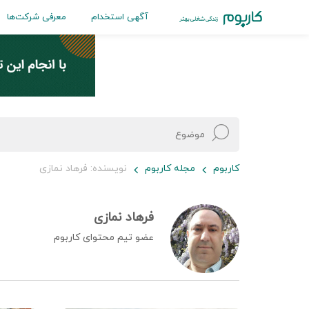
آگهی استخدام
معرفی شرکت‌ها
کاربوم
مجله کاربوم
نویسنده: فرهاد نمازی
فرهاد نمازی
عضو تیم محتوای کاربوم