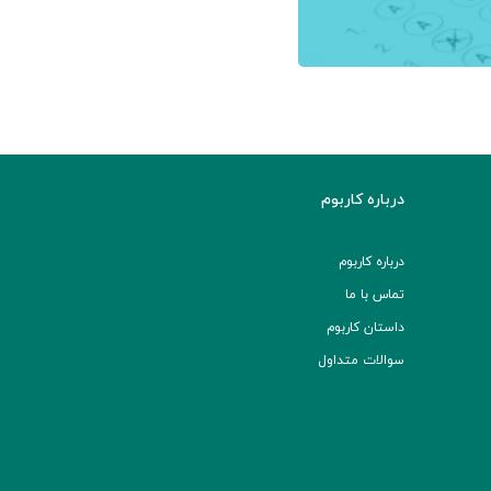
درباره کاربوم
درباره کاربوم
تماس با ما
داستان کاربوم
سوالات متداول