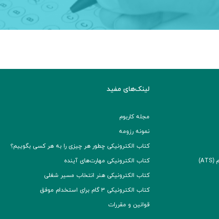
لینک‌های مفید
مجله کاربوم
نمونه رزومه
کتاب الکترونیکی چطور هر چیزی را به هر کسی بگوییم؟
A)
کتاب الکترونیکی مهارت‌های آینده
کتاب الکترونیکی هنر انتخاب مسیر شغلی
کتاب الکترونیکی ۳ گام برای استخدام موفق
قوانین و مقررات