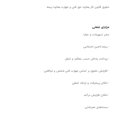
حقوق قانون کار بعلاوه حق فنی و مهارت بعلاوه بیمه
مزایای شغلی
سایر تسهیلات و مزایا :
-
بیمه تامین اجتماعی
-
پرداخت پاداش حسب عملکرد و شغل
-
افزایش حقوق بر اساس مهارت فنی شخص و توافقی
-
امکان پیشرفت و ارتقاء شغلی
-
امکان افزایش درآمد
-
بسته‌های معیشتی