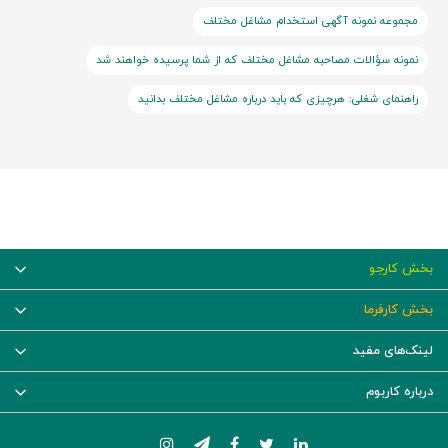
مجموعه نمونه آگهی استخدام مشاغل مختلف
نمونه سؤالات مصاحبه مشاغل مختلف که از شما پرسیده خواهند شد
راهنمای شغلی: هرچیزی که باید درباره مشاغل مختلف بدانید
بخش کارجو
بخش کارفرما
لینک‌های مفید
درباره کاربوم