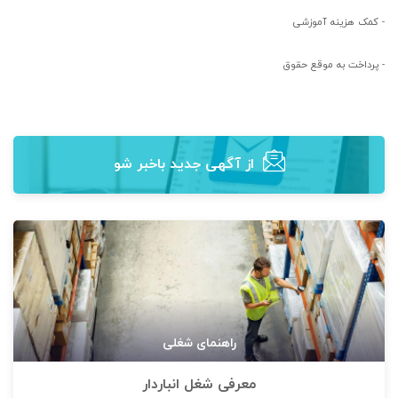
-
کمک هزینه آموزشی
-
پرداخت به موقع حقوق
از آگهی‌ جدید باخبر شو
راهنمای شغلی
معرفی شغل انباردار