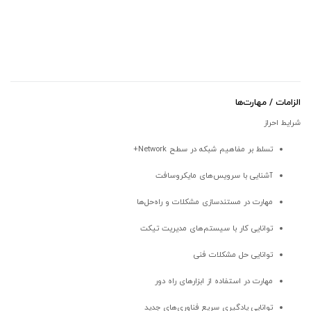
الزامات / مهارت‌ها
شرایط احراز
تسلط بر مفاهیم شبکه در سطح Network+
آشنایی با سرویس‌های مایکروسافت
مهارت در مستندسازی مشکلات و راه‌حل‌ها
توانایی کار با سیستم‌های مدیریت تیکت
توانایی حل مشکلات فنی
مهارت در استفاده از ابزارهای راه دور
توانایی یادگیری سریع فناوری‌های جدید