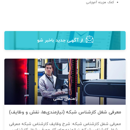
کمک هزینه آموزشی
از آگهی‌ جدید باخبر شو
راهنمای شغلی
معرفی شغل کارشناس شبکه (نیازمندی‌ها، نقش و وظایف)
معرفی شغل کارشناس شبکه: شرح وظایف کارشناس شبکه معرفی
شغل کارشناس شبکه: نیازمندی‌های کار معرفی شغل کارشناس