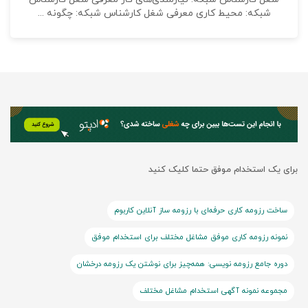
شبکه: محیط کاری معرفی شغل کارشناس شبکه: چگونه ...
برای یک استخدام موفق حتما کلیک کنید
ساخت رزومه کاری حرفه‌ای با رزومه ساز آنلاین کاربوم
نمونه رزومه کاری موفق مشاغل مختلف برای استخدام موفق
دوره جامع رزومه نویسی: همه‌چیز برای نوشتن یک رزومه درخشان
مجموعه نمونه آگهی استخدام مشاغل مختلف