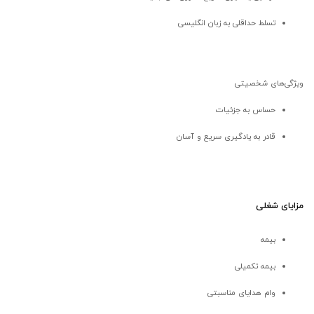
تسلط حداقلی به زبان انگلیسی
ویژگی‌های شخصیتی
حساس به جزئیات
قادر به یادگیری سریع و آسان
مزایای شغلی
بیمه
بیمه تکمیلی
وام هدایای مناسبتی