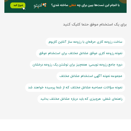
برای یک استخدام موفق حتما کلیک کنید
ساخت رزومه کاری حرفه‌ای با رزومه ساز آنلاین کاربوم
نمونه رزومه کاری موفق مشاغل مختلف برای استخدام موفق
دوره جامع رزومه نویسی: همه‌چیز برای نوشتن یک رزومه درخشان
مجموعه نمونه آگهی استخدام مشاغل مختلف
نمونه سؤالات مصاحبه مشاغل مختلف که از شما پرسیده خواهند شد
راهنمای شغلی: هرچیزی که باید درباره مشاغل مختلف بدانید