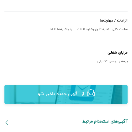
الزامات / مهارت‌ها
ساعت کاری: شنبه تا چهارشنبه 8 تا 17 - پنجشنبه‌ها تا 13
مزایای شغلی
بیمه و بیمه‌ی تکمیلی
از آگهی‌ جدید باخبر شو
آگهی‌های استخدام مرتبط