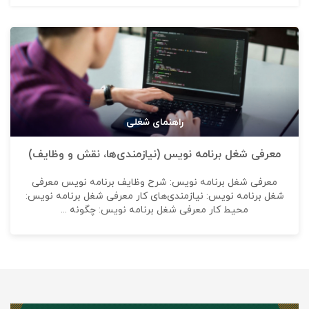
راهنمای شغلی
معرفی شغل برنامه نویس (نیازمندی‌ها، نقش و وظایف)
معرفی شغل برنامه نویس: شرح وظایف برنامه نویس معرفی
شغل برنامه نویس: نیازمندی‌های کار معرفی شغل برنامه نویس:
محیط کار معرفی شغل برنامه نویس: چگونه ...