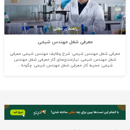
راهنمای شغلی
معرفی شغل مهندس شیمی
معرفی شغل مهندس شیمی: شرح وظایف مهندس شیمی معرفی
شغل مهندس شیمی: نیازمندی‌های کار معرفی شغل مهندس
شیمی: محیط کار معرفی شغل مهندس شیمی: چگونه ...