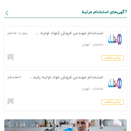
آگهی‌های استخدام مرتبط
استخدام مهندس فروش (مواد اولیه شیمیایی صنایع رنگ و رزین)
بیش از ۱ ماه قبل
متاسان
-
تهران
پیگیری قطعی
استخدام مهندس فروش مواد اولیه پلیمری(پلاستیک و لاستیک)
۳ هفته قبل
متاسان
-
تهران
پیگیری قطعی