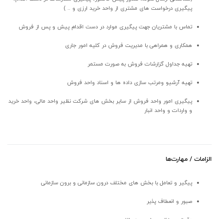
پیگیری درخواست های مشتری از واحد خرید ارزی و .. )
تماس با مشتریان جهت پیگیری موارد در دست اقدام پیش و پس از فروش
همکاری و همراهی با مدیریت فروش در کلیه امور جاری
تهیه جداول گزارشات فروش به صورت مستمر
تهیه آرشیو ومرتب سازی داده ها و اسناد واحد فروش
پیگیری امور واحد فروش از سایر بخش های شرکت نظیر واحد مالی، واحد خرید
و واردات و واحد انبار
الزامات / مهارت‌ها
پیگیر و تعامل با بخش های مختلف درون سازمانی و برون سازمانی
صبور و انعطاف پذیر