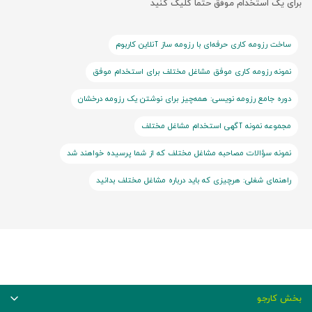
برای یک استخدام موفق حتما کلیک کنید
ساخت رزومه کاری حرفه‌ای با رزومه ساز آنلاین کاربوم
نمونه رزومه کاری موفق مشاغل مختلف برای استخدام موفق
دوره جامع رزومه نویسی: همه‌چیز برای نوشتن یک رزومه درخشان
مجموعه نمونه آگهی استخدام مشاغل مختلف
نمونه سؤالات مصاحبه مشاغل مختلف که از شما پرسیده خواهند شد
راهنمای شغلی: هرچیزی که باید درباره مشاغل مختلف بدانید
بخش کارجو