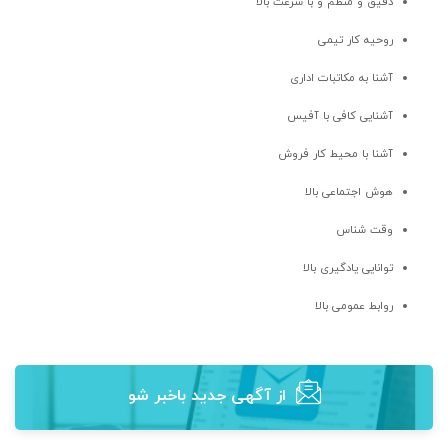
دقیق و منظم و با سرعت بالا
روحیه کار تیمی
آشنا به مکاتبات اداری
آشنایی کافی با آفیس
آشنا با محیط کار فروش
هوش اجتماعی بالا
وقت شناس
توانایی یادگیری بالا
روابط عمومی بالا
از آگهی‌ جدید باخبر شو