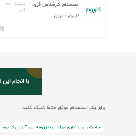
استخدام کارشناس فروش سازمانی (B2B)
بیش از ۱ ماه
قبل
کاربوم
-
تهران
برای یک استخدام موفق حتما کلیک کنید
ساخت رزومه کاری حرفه‌ای با رزومه ساز آنلاین کاربوم