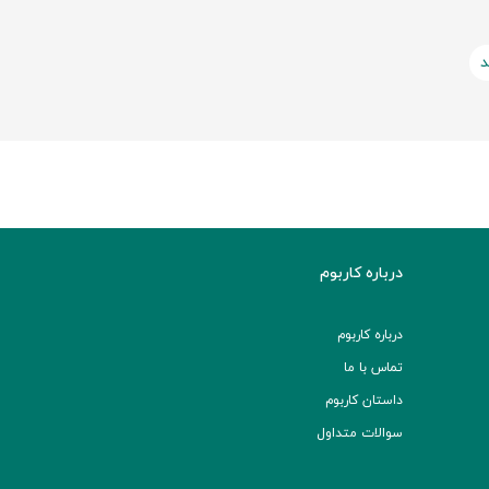
د
درباره کاربوم
درباره کاربوم
تماس با ما
داستان کاربوم
سوالات متداول