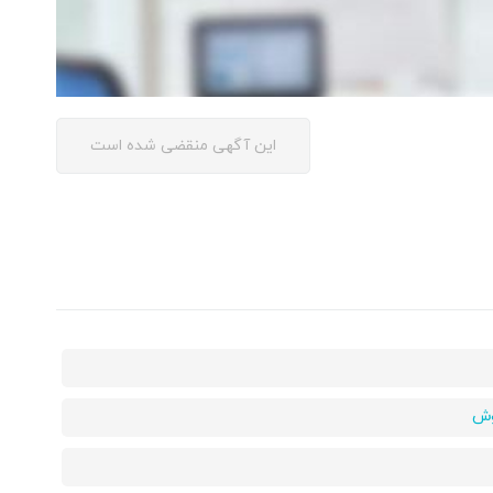
این آگهی منقضی شده است
روش