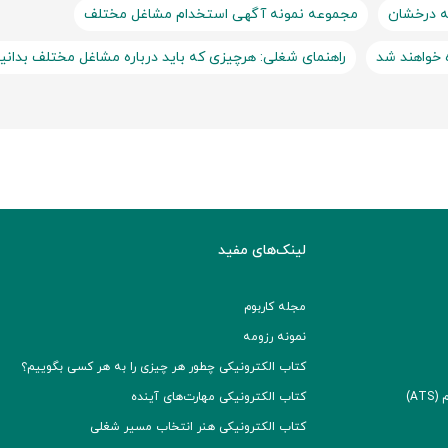
ه درخشان
مجموعه نمونه آگهی استخدام مشاغل مختلف
 خواهند شد
راهنمای شغلی: هرچیزی که باید درباره مشاغل مختلف بدانی
لینک‌های مفید
مجله کاربوم
نمونه رزومه
کتاب الکترونیکی چطور هر چیزی را به هر کسی بگوییم؟
A)
کتاب الکترونیکی مهارت‌های آینده
کتاب الکترونیکی هنر انتخاب مسیر شغلی