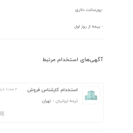
-پورسانت دلاری
- بیمه از روز اول
آگهی‌های استخدام
مرتبط
استخدام کارشناس فروش
۴ هفته قبل
ثرمه ایرانیان
-
تهران