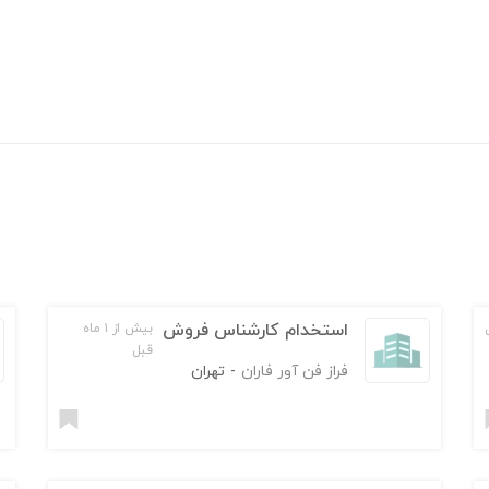
استخدام کارشناس فروش
بیش از ۱ ماه
قبل
فراز فن آور فاران
-
تهران