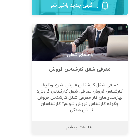
از آگهی‌ جدید باخبر شو
راهنمای شغلی
معرفی شغل کارشناس فروش
معرفی شغل کارشناس فروش: شرح وظایف
کارشناس فروش معرفی شغل کارشناس فروش:
نیازمندی‌های کار معرفی شغل کارشناس فروش:
چگونه کارشناس فروش شویم؟ کارشناسان
فروش همگی ...
اطلاعات بیشتر