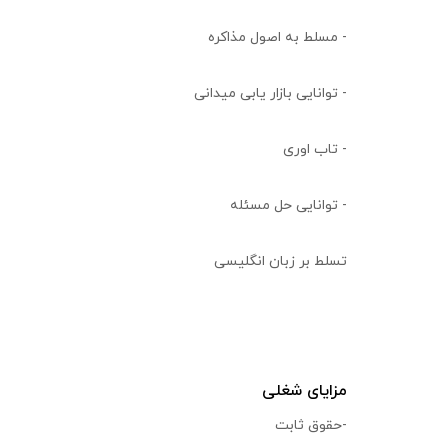
- مسلط به اصول مذاکره
- توانایی بازار یابی میدانی
- تاب اوری
- توانایی حل مسئله
تسلط بر زبان انگلیسی
مزایای شغلی
-حقوق ثابت