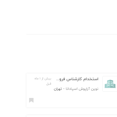
استخدام کارشناس فروش دکوراسیون داخلی
بیش از ۱ ماه
قبل
نوین آراپوش اسپادانا
-
تهران