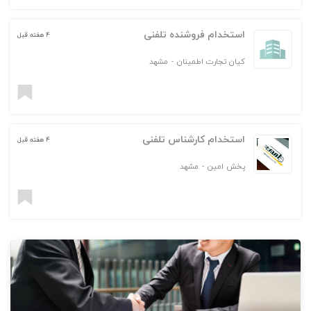
استخدام فروشنده تلفنی
۴ هفته قبل
کیان تجارت اطمینان
-
مشهد
استخدام کارشناس تلفنی
۴ هفته قبل
پخش امین
-
مشهد