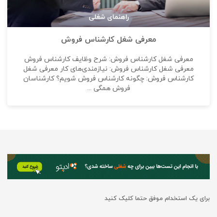
راهنمای شغلی
معرفی شغل کارشناس فروش
معرفی شغل کارشناس فروش: شرح وظایف کارشناس فروش
معرفی شغل کارشناس فروش: نیازمندی‌های کار معرفی شغل
کارشناس فروش: چگونه کارشناس فروش شویم؟ کارشناسان
فروش همگی ...
برای یک استخدام موفق حتما کلیک کنید