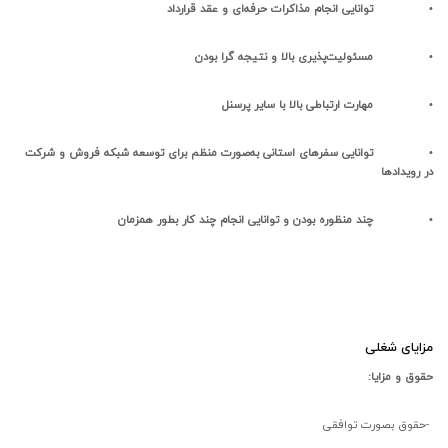
•
توانایی انجام مذاکرات حرفه‌ای و عقد قرارداد
•
مسئولیت‌پذیری بالا و نتیجه گرا بودن
•
مهارت ارتباطی بالا با سایر پرسنل
•
توانایی سفرهای استانی به‌صورت منظم برای توسعه شبکه فروش و شرکت
در رویدادها
•
چند منظوره بودن و توانایی انجام چند کار بطور همزمان
مزایای شغلی
حقوق و مزایا
:
-
حقوق بصورت توافقی