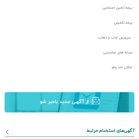
- بیمه تامین اجتماعی
- بیمه تکمیلی
-
سرویس ایاب و ذهاب
- بسته های مناسبتی
- امکان اخذ وام
از آگهی‌ جدید باخبر شو
آگهی‌های استخدام مرتبط