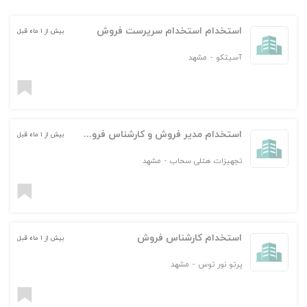
استخدام استخدام سرپرست فروش
بیش از ۱ ماه قبل
آسیتکو
-
مشهد
استخدام مدیر فروش و کارشناس فروش
بیش از ۱ ماه قبل
تجهیزات هتلی سحاب
-
مشهد
استخدام کارشناس فروش
بیش از ۱ ماه قبل
پرتو نور توس
-
مشهد