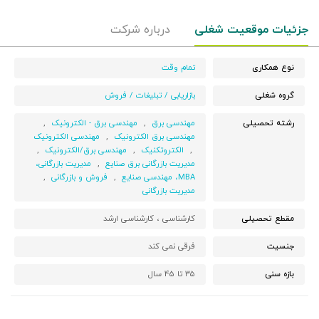
جزئیات موقعیت شغلی
درباره شرکت
نوع همکاری
تمام وقت
گروه شغلی
بازاریابی / تبلیغات / فروش
رشته تحصیلی
مهندسی برق
,
مهندسی برق - الکترونیک
,
مهندسی برق الکترونیک
,
مهندسی الکترونیک
,
الکتروتکنیک
,
مهندسی برق/الکترونیک
,
مدیریت بازرگانی برق صنایع
,
مدیریت بازرگانی،
MBA، مهندسی صنایع
,
فروش و بازرگانی
,
مدیریت بازرگانی
مقطع تحصیلی
کارشناسی ،
کارشناسی ارشد
جنسیت
فرقی نمی کند
بازه سنی
۳۵ تا ۴۵ سال