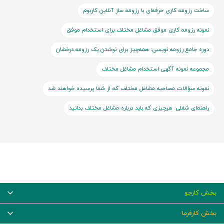
ساخت رزومه کاری حرفه‌ای با رزومه ساز آنلاین کاربوم
نمونه رزومه کاری موفق مشاغل مختلف برای استخدام موفق
دوره جامع رزومه نویسی: همه‌چیز برای نوشتن یک رزومه درخشان
مجموعه نمونه آگهی استخدام مشاغل مختلف
نمونه سؤالات مصاحبه مشاغل مختلف که از شما پرسیده خواهند شد
راهنمای شغلی: هرچیزی که باید درباره مشاغل مختلف بدانید
بخش کارجو
بخش کارفرما