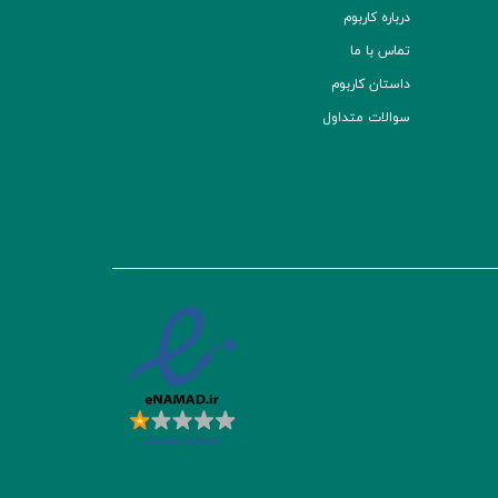
درباره کاربوم
تماس با ما
داستان کاربوم
سوالات متداول