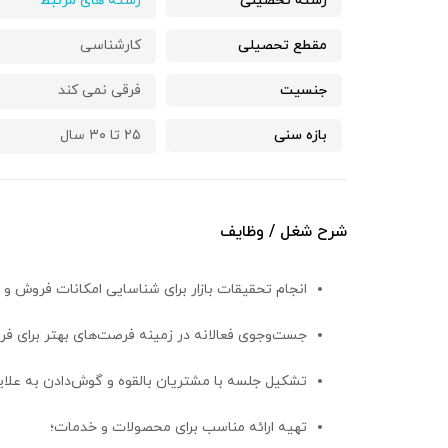
رشته تحصیلی
رشته های مرتبط
مقطع تحصیلی
کارشناسی
جنسیت
فرقی نمی کند
بازه سنی
۲۵ تا ۳۰ سال
شرح شغل / وظایف
انجام تحقیقات بازار برای شناسایی امکانات فروش و 
جست‌وجوی فعالانه در زمینه فرصت‌های بهتر برای فرو
تشکیل جلسه با مشتریان بالقوه و گوش‌دادن به علای
تهیه ارائه مناسب برای محصولات و خدمات؛