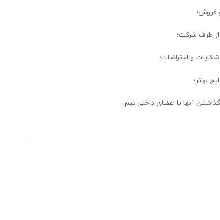
و فروش؛
 از طرف شرکت؛
شکایات و اعتراضات؛
یج بهتر؛
گذاشتن آنها با اعضای داخلی تیم
.