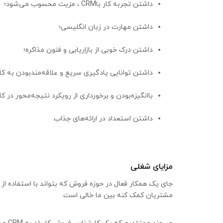
داشتن تجربه کار با
CRM
، مزیت محسوب می‌شود؛
داشتن مهارت در زبان انگلیسی؛
داشتن درک خوبی از بازاریابی و فنون مذاکره؛
داشتن توانایی یادگیری سریع و علاقه‌مندبودن به کا
باانگیزه‌بودن و برخورداری از رویکرد نتیجه‌محور در کار
داشتن استعداد در ارائه‌های جذاب
.
مزایای شغلی
جای یک همکار فعال در حوزه فروش که بتواند با استفاده از 
مشتریان کمک کنه بین ما خالی است.