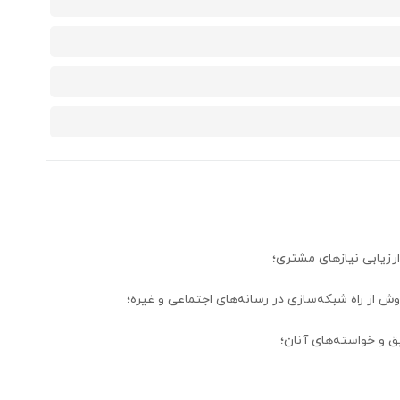
ارزیابی نیازهای مشتری؛
ش از راه شبکه‌سازی در رسانه‌های اجتماعی و غیره؛
ق و خواسته‌های آنان؛