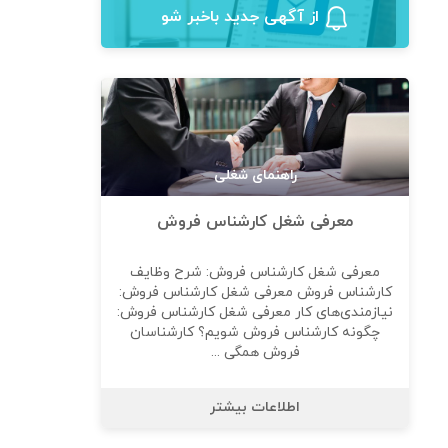
از آگهی‌ جدید باخبر شو
راهنمای شغلی
معرفی شغل کارشناس فروش
معرفی شغل کارشناس فروش: شرح وظایف
کارشناس فروش معرفی شغل کارشناس فروش:
نیازمندی‌های کار معرفی شغل کارشناس فروش:
چگونه کارشناس فروش شویم؟ کارشناسان
فروش همگی ...
اطلاعات بیشتر