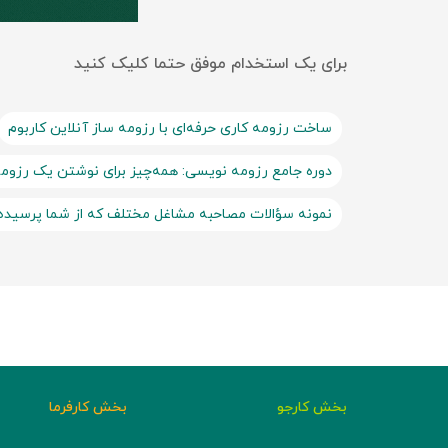
برای یک استخدام موفق حتما کلیک کنید
ساخت رزومه کاری حرفه‌ای با رزومه ساز آنلاین کاربوم
دوره جامع رزومه نویسی: همه‌چیز برای نوشتن یک رزوم
نمونه سؤالات مصاحبه مشاغل مختلف که از شما پرسیده
بخش کارجو
بخش کارفرما