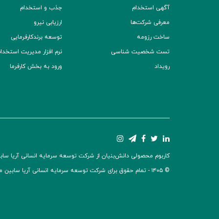
آگهی استخدام
جذب و استخدام
معرفی شرکت‌ها
ارزیابی نیرو
ساخت رزومه
توسعه برند‌کارفرمایی
تست شخصیت شناسی
نرم افزار مدیریت استخدام (TS
رویداد
ورود به بخش کارفرما
کاربوم محصولی دانش‌بنیان از شرکت توسعه سرمایه انسانی آریا سابین 
© ۱۴۰۵ -
تمام حقوق برای شرکت توسعه سرمایه انسانی آریا سابین 