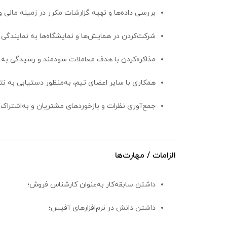
بررسی داده‌ها و تهیه گزارشات مکرر در زمینه مالی 
شرکت‌کردن در همایش‌ها و نمایشگاه‌ها به نمایندگی
مذاکره‌کردن با هدف معاملات سودمند و رسیدگی به 
همکاری با سایر اعضای تیم، به‌منظور دستیابی به نتا
جمع‌آوری نظرات و بازخوردهای مشتریان و به‌اشتراک‌
الزامات / مهارت‌ها
داشتن سابقه‌کار به‌عنوان کارشناس فروش؛
داشتن دانش در نرم‌افزارهای آفیس؛