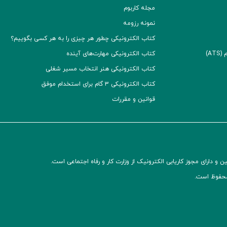
مجله کاربوم
نمونه رزومه
کتاب الکترونیکی چطور هر چیزی را به هر کسی بگوییم؟
A)
کتاب الکترونیکی مهارت‌های آینده
کتاب الکترونیکی هنر انتخاب مسیر شغلی
کتاب الکترونیکی ۳ گام برای استخدام موفق
قوانین و مقررات
و دارای مجوز کاریابی الکترونیک از وزارت کار و رفاه اجتماعی است.
محفوظ است.