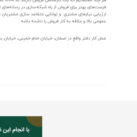
هر چند معتقدیم که یک کارشناس فروش کاربلد به
CRM
مسل
فرصت‌های بهتر برای فروش از راه شبکه‌سازی در رسانه‌های ا
ارزیابی نیازهای مشتری و
توانایی متقاعد سازی مشتریان ب
عمومی بالا و علاقه به کار فروش را داشته باشه .
محل کار دفتر واقع در اصفان، خیابان امام خمینی، خیابان 