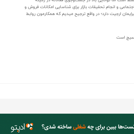
ط است اما توانایی بالا در
جست‌وجوی فعالانه در زمینه
جتماعی و انجام تحقیقات بازار برای شناسایی امکانات فروش و
رایمان ارجیت دارد؛ در واقع ترجیح میدیم که همکارمون
روابط
بسیج است