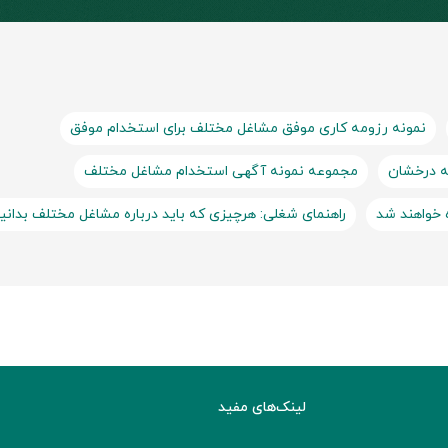
نمونه رزومه کاری موفق مشاغل مختلف برای استخدام موفق
ه درخشان
مجموعه نمونه آگهی استخدام مشاغل مختلف
 خواهند شد
راهنمای شغلی: هرچیزی که باید درباره مشاغل مختلف بدانی
لینک‌های مفید