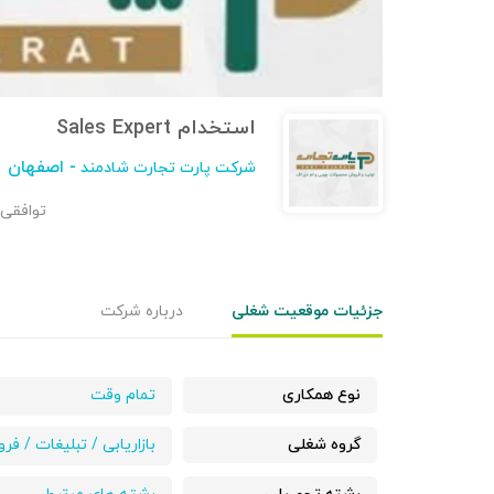
استخدام Sales Expert
- اصفهان
شرکت پارت تجارت شادمند
توافقی
جزئیات موقعیت شغلی
درباره شرکت
نوع همکاری
تمام وقت
گروه شغلی
بازاریابی / تبلیغات / ف