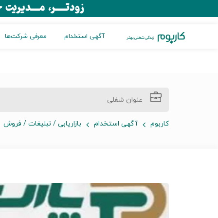
آگهی استخدام
معرفی شرکت‌ها
کاربوم
آگهی استخدام
بازاریابی / تبلیغات / فروش