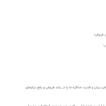
ر فروش؛
؛
فن بیان و قدرت مذاکره ما را در رشد فروش و رفع نیازهای