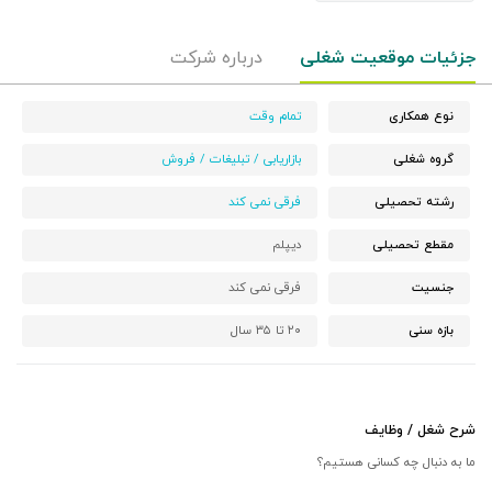
جزئیات موقعیت شغلی
درباره شرکت
نوع همکاری
تمام وقت
گروه شغلی
بازاریابی / تبلیغات / فروش
رشته تحصیلی
فرقی نمی کند
مقطع تحصیلی
دیپلم
جنسیت
فرقی نمی کند
بازه سنی
۲۰ تا ۳۵ سال
شرح شغل / وظایف
ما به دنبال چه کسانی هستیم؟