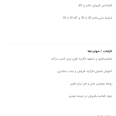
کارشناس فروش خانم و آقا
شرایط سنی:خانم 20 تا 35 و آقا 20 تا 30
الزامات / مهارت‌ها
منظم,دقیق و متعهد انگیزه قوی برای کسب درآمد
آموزش اصولی فرآیند فروش و جذب مشتری
روابط عمومی عالی و فن بیان قوی
حوزه فعالیت,فروش در زمینه خودرو