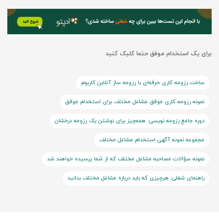
برای یک استخدام موفق حتما کلیک کنید
ساخت رزومه کاری حرفه‌ای با رزومه ساز آنلاین کاربوم
نمونه رزومه کاری موفق مشاغل مختلف برای استخدام موفق
دوره جامع رزومه نویسی: همه‌چیز برای نوشتن یک رزومه درخشان
مجموعه نمونه آگهی استخدام مشاغل مختلف
نمونه سؤالات مصاحبه مشاغل مختلف که از شما پرسیده خواهند شد
راهنمای شغلی: هرچیزی که باید درباره مشاغل مختلف بدانید