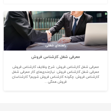
راهنمای شغلی
معرفی شغل کارشناس فروش
معرفی شغل کارشناس فروش: شرح وظایف کارشناس فروش
معرفی شغل کارشناس فروش: نیازمندی‌های کار معرفی شغل
کارشناس فروش: چگونه کارشناس فروش شویم؟ کارشناسان
فروش همگی ...