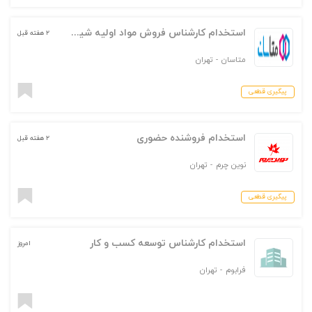
استخدام کارشناس فروش مواد اولیه شیمیایی (پلی یورتان)
۲ هفته قبل
متاسان
-
تهران
پیگیری قطعی
استخدام فروشنده حضوری
۲ هفته قبل
نوین چرم
-
تهران
پیگیری قطعی
استخدام کارشناس توسعه کسب و کار
امروز
فرابوم
-
تهران