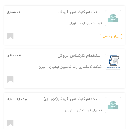
استخدام کارشناس فروش
۲ هفته قبل
توسعه درب ایده
-
تهران
پیگیری قطعی
استخدام کارشناس فروش
۳ هفته قبل
شرکت کاغذسازی راشا کاسپین ایرانیان
-
تهران
استخدام کارشناس فروش(موبایل)
بیش از ۱ ماه قبل
نوآوران تجارت تیوا
-
تهران