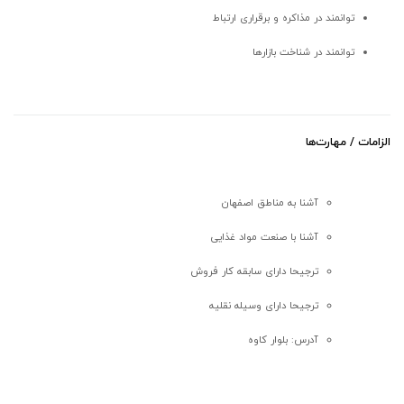
توانمند در مذاکره و برقراری ارتباط
توانمند در شناخت بازارها
الزامات / مهارت‌ها
آشنا به مناطق اصفهان
آشنا با صنعت مواد غذایی
ترجیحا دارای سابقه کار فروش
ترجیحا دارای وسیله نقلیه
آدرس: بلوار کاوه