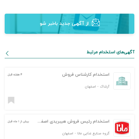
از آگهی‌ جدید باخبر شو
آگهی‌های استخدام مرتبط
استخدام کارشناس فروش
۴ هفته قبل
آرشاک
-
اصفهان
استخدام رئیس فروش هیبریدی اصفهان
بیش از ۱ ماه قبل
گروه صنایع غذایی مانا
-
اصفهان