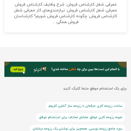
معرفی شغل کارشناس فروش: شرح وظایف کارشناس فروش
معرفی شغل کارشناس فروش: نیازمندی‌های کار معرفی شغل
کارشناس فروش: چگونه کارشناس فروش شویم؟ کارشناسان
فروش همگی ...
برای یک استخدام موفق حتما کلیک کنید
ساخت رزومه کاری حرفه‌ای با رزومه ساز آنلاین کاربوم
نمونه رزومه کاری موفق مشاغل مختلف برای استخدام موفق
دوره جامع رزومه نویسی: همه‌چیز برای نوشتن یک رزومه درخشان