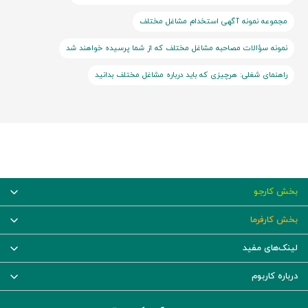
مجموعه نمونه آگهی استخدام مشاغل مختلف
نمونه سؤالات مصاحبه مشاغل مختلف که از شما پرسیده خواهند شد
راهنمای شغلی: هرچیزی که باید درباره مشاغل مختلف بدانید
بخش کارجو
بخش کارفرما
لینک‌های مفید
درباره کاربوم