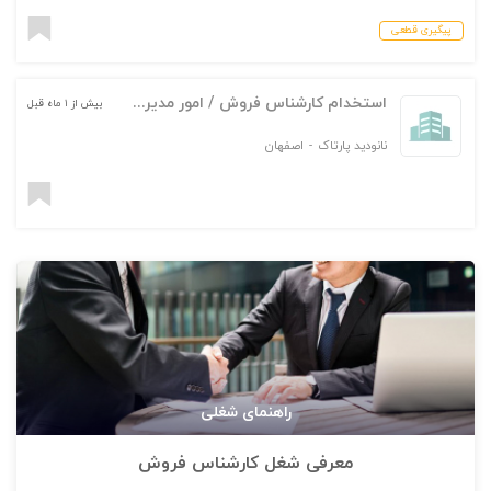
پیگیری قطعی
استخدام کارشناس فروش / امور مدیرعامل
بیش از ۱ ماه قبل
نانودید پارتاک
-
اصفهان
راهنمای شغلی
معرفی شغل کارشناس فروش