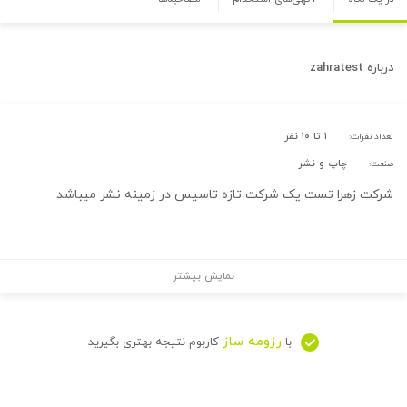
درباره
zahratest
۱ تا ۱۰ نفر
تعداد نفرات:
چاپ و نشر
صنعت:
شرکت زهرا تست یک شرکت تازه تاسیس در زمینه نشر میباشد.
نمایش بیشتر
رزومه ساز
با
کاربوم نتیجه بهتری بگیرید