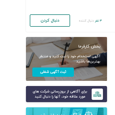
دنبال کردن
۳ نفر
دنبال کننده
بخش کارفرما
آگهی استخدام خود را ثبت کنید و منتظر
بهترین‌ها باشید
ثبت آگهی شغلی
برای آگاهی از بروزرسانی شرکت های
مورد علاقه خود، آنها را دنبال کنید