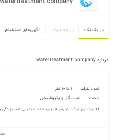
watertreatment company
در یک نگاه
درباره شرکت
آگهی‌های استخدام
درباره
watertreatment company
۱ تا ۱۰ نفر
تعداد نفرات:
نفت، گاز و پتروشیمی
صنعت:
فعالیت این شرکت در زمینه تولید مواد شیمیایی ضد خوردگی 
نما