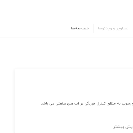
تصاویر و ویدئوها
مصاحبه‌ها
و رسوب به منظور کنترل خوردگی در آب های صنعتی می باشد
یش بیشتر