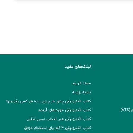
لینک‌های مفید
مجله کاربوم
نمونه رزومه
کتاب الکترونیکی چطور هر چیزی را به هر کسی بگوییم؟
A)
کتاب الکترونیکی مهارت‌های آینده
کتاب الکترونیکی هنر انتخاب مسیر شغلی
کتاب الکترونیکی ۳ گام برای استخدام موفق