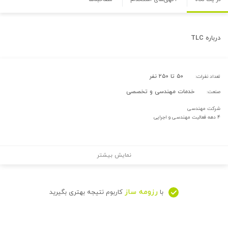
درباره
TLC
۵۰ تا ۲۵۰ نفر
تعداد نفرات:
خدمات مهندسی و تخصصی
صنعت:
شرکت مهندسی
۴ دهه فعالیت مهندسی و اجرایی
نمایش بیشتر
رزومه ساز
با
کاربوم نتیجه بهتری بگیرید