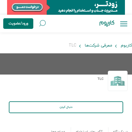
ورود/عضویت
کاربوم
معرفی شرکت‌ها
TLC
TLC
دنبال کردن
در یک نگاه
آگهی‌های استخدام
مصاحبه‌ها