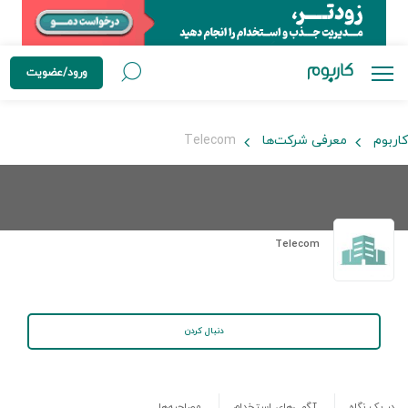
ورود/عضویت
کاربوم
معرفی شرکت‌ها
Telecom
Telecom
دنبال کردن
در یک نگاه
آگهی‌های استخدام
مصاحبه‌ها