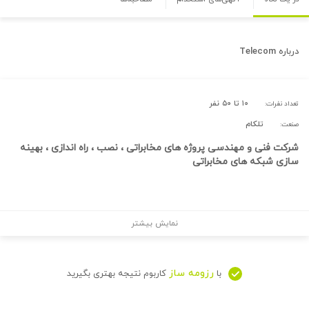
درباره
Telecom
۱۰ تا ۵۰ نفر
تعداد نفرات:
تلکام
صنعت:
شرکت فنی و مهندسی پروژه های مخابراتی ، نصب ، راه اندازی ، بهینه
سازی شبکه های مخابراتی
نمایش بیشتر
رزومه ساز
با
کاربوم نتیجه بهتری بگیرید