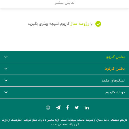
نمایش بیشتر
رزومه ساز
با
کاربوم نتیجه بهتری بگیرید
بخش کارجو
بخش کارفرما
لینک‌های مفید
درباره کاربوم
کاربوم محصولی دانش‌بنیان از شرکت توسعه سرمایه انسانی آریا سابین و دارای مجوز کاریابی الکترونیک از وزارت
کار و رفاه اجتماعی است.