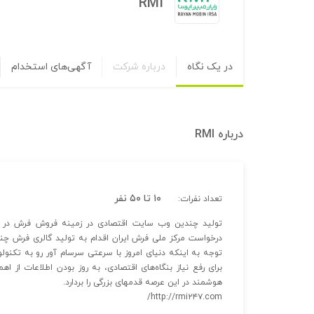
RMI
در یک نگاه
درباره شرکت
آگهی‌های استخدام
درباره
RMI
۱۰ تا ۵۰ نفر
تعداد نفرات:
تولید چندین وب سایت اقتصادی در زمینه فروش فرش در خ
درخواست مرکز ملی فرش ایران اقدام به تولید گالری فرش چند
توجه به اینکه دنیای امروز با سرعتی سرسام آور رو به تکنولو
برای رفع نیاز بنگاه‌های اقتصادی، به روز بودن اطلاعات از 
هوشمند در این عرصه قدمهای بزرگی را بردارد.
http://rmi۲۴۷.com/