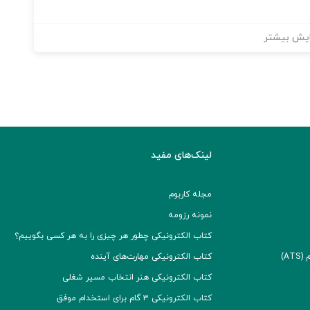
یش بیشتر
لینک‌های مفید
مجله کاربوم
نمونه رزومه
کتاب الکترونیکی چطور هر چیزی را به هر کسی بگوییم؟
A)
کتاب الکترونیکی مهارت‌های آینده
کتاب الکترونیکی هنر انتخاب مسیر شغلی
کتاب الکترونیکی ۳ گام برای استخدام موفق