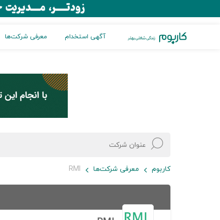
آگهی استخدام
معرفی شرکت‌ها
کاربوم
معرفی شرکت‌ها
RMI