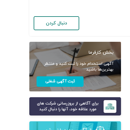
دنبال کردن
بخش کارفرما
آگهی استخدام خود را ثبت کنید و منتظر
بهترین‌ها باشید
ثبت آگهی شغلی
برای آگاهی از بروزرسانی شرکت های
مورد علاقه خود، آنها را دنبال کنید