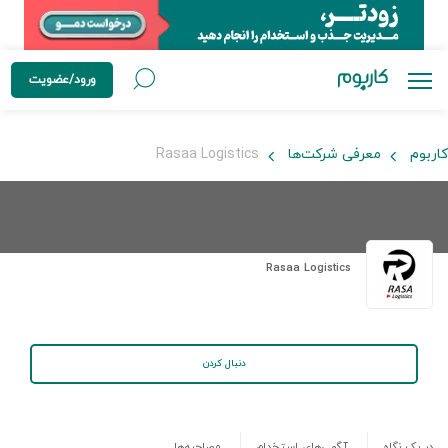
ورود/عضویت
کاربوم
معرفی شرکت‌ها
Rasaa Logistics
Rasaa Logistics
دنبال کردن
در یک نگاه
آگهی‌های استخدام
مصاحبه‌ها