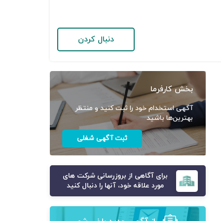
دنبال کردن
بخش کارفرما
آگهی استخدام خود را ثبت کنید و منتظر
بهترین‌ها باشید
ثبت آگهی شغلی
برای آگاهی از بروزرسانی شرکت های
مورد علاقه خود، آنها را دنبال کنید