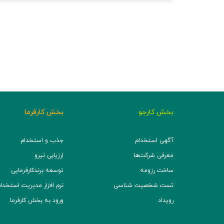
بخش کارجو
بخش کارفرما
آگهی استخدام
جذب و استخدام
معرفی شرکت‌ها
ارزیابی نیرو
ساخت رزومه
توسعه برند‌کارفرمایی
تست شخصیت شناسی
نرم افزار مدیریت استخدام (TS
رویداد
ورود به بخش کارفرما