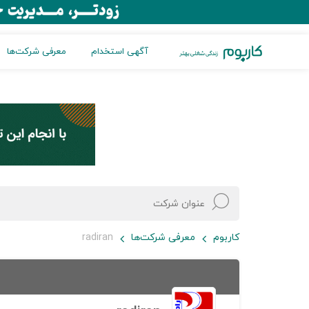
آگهی استخدام
معرفی شرکت‌ها
کاربوم
معرفی شرکت‌ها
radiran