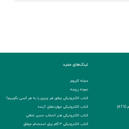
لینک‌های مفید
مجله کاربوم
نمونه رزومه
کتاب الکترونیکی چطور هر چیزی را به هر کسی بگوییم؟
A)
کتاب الکترونیکی مهارت‌های آینده
کتاب الکترونیکی هنر انتخاب مسیر شغلی
کتاب الکترونیکی ۳ گام برای استخدام موفق