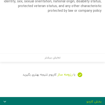
identity, sex, sexual orientation, national origin, disability status,
protected veteran status, and any other characteristic
protected by law or company policy
نمایش بیشتر
رزومه ساز
با
کاربوم نتیجه بهتری بگیرید
بخش کارجو