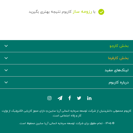
رزومه ساز
با
کاربوم نتیجه بهتری بگیرید
بخش کارجو
بخش کارفرما
لینک‌های مفید
درباره کاربوم
کاربوم محصولی دانش‌بنیان از شرکت توسعه سرمایه انسانی آریا سابین و دارای مجوز کاریابی الکترونیک از وزارت
کار و رفاه اجتماعی است.
© ۱۴۰۵ -
تمام حقوق برای شرکت توسعه سرمایه انسانی آریا سابین محفوظ است.