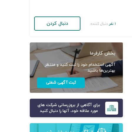
دنبال کردن
۱ نفر
دنبال کننده
بخش کارفرما
آگهی استخدام خود را ثبت کنید و منتظر
بهترین‌ها باشید
ثبت آگهی شغلی
برای آگاهی از بروزرسانی شرکت های
مورد علاقه خود، آنها را دنبال کنید