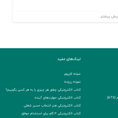
یش بیشتر
لینک‌های مفید
مجله کاربوم
نمونه رزومه
کتاب الکترونیکی چطور هر چیزی را به هر کسی بگوییم؟
A)
کتاب الکترونیکی مهارت‌های آینده
کتاب الکترونیکی هنر انتخاب مسیر شغلی
کتاب الکترونیکی ۳ گام برای استخدام موفق