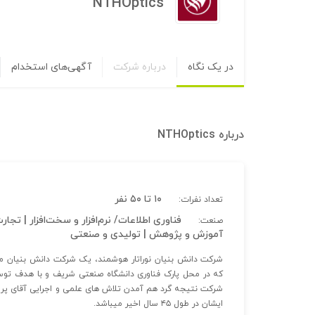
NTHOptics
در یک نگاه
درباره شرکت
آگهی‌های استخدام
درباره
NTHOptics
۱۰ تا ۵۰ نفر
تعداد نفرات:
فناوری اطلاعات/ نرم‌افزار و سخت‌افزار | 
صنعت:
آموزش و پژوهش | تولیدی و صنعتی
شرکت دانش بنیان نوراتار هوشمند، یک شرکت دانش بنیان متش
که در محل پارک فناوری دانشگاه صنعتی شریف و با هدف توسعه
شرکت نتیجه گرد هم آمدن تلاش های علمی و اجرایی آقای پروف
ایشان در طول ۴۵ سال اخیر میباشد.