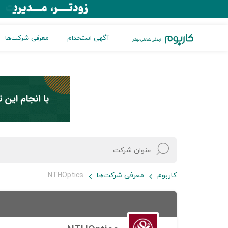
آگهی استخدام
معرفی شرکت‌ها
کاربوم
معرفی شرکت‌ها
NTHOptics