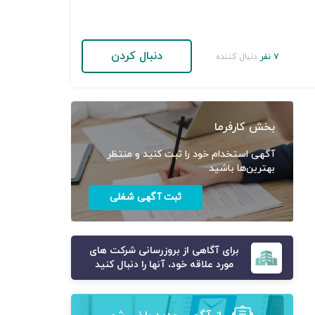
دنبال کردن
۷ نفر
دنبال کننده
بخش کارفرما
آگهی استخدام خود را ثبت کنید و منتظر
بهترین‌ها باشید
ثبت آگهی شغلی
برای آگاهی از بروزرسانی شرکت های
مورد علاقه خود، آنها را دنبال کنید