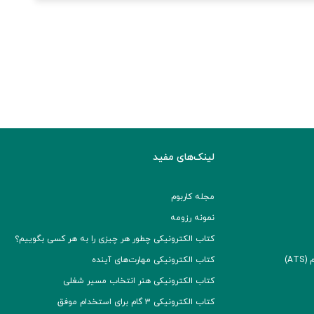
لینک‌های مفید
مجله کاربوم
نمونه رزومه
کتاب الکترونیکی چطور هر چیزی را به هر کسی بگوییم؟
A)
کتاب الکترونیکی مهارت‌های آینده
کتاب الکترونیکی هنر انتخاب مسیر شغلی
کتاب الکترونیکی ۳ گام برای استخدام موفق