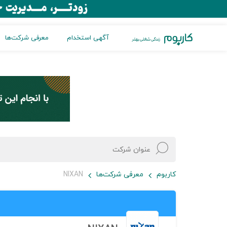
آگهی استخدام
معرفی شرکت‌ها
کاربوم
معرفی شرکت‌ها
NIXAN