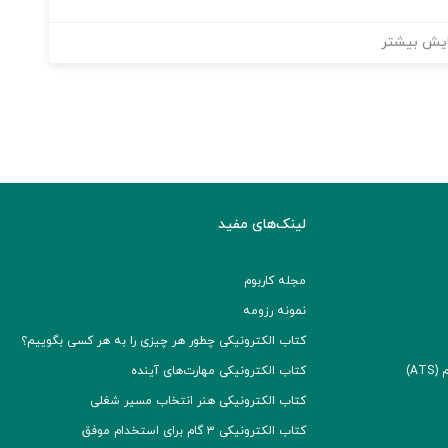
یش بیشتر
لینک‌های مفید
مجله کاربوم
نمونه رزومه
کتاب الکترونیکی چطور هر چیزی را به هر کسی بگوییم؟
A)
کتاب الکترونیکی مهارت‌های آینده
کتاب الکترونیکی هنر انتخاب مسیر شغلی
کتاب الکترونیکی ۳ گام برای استخدام موفق