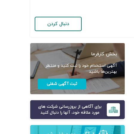
دنبال کردن
بخش کارفرما
آگهی استخدام خود را ثبت کنید و منتظر
بهترین‌ها باشید
ثبت آگهی شغلی
برای آگاهی از بروزرسانی شرکت های
مورد علاقه خود، آنها را دنبال کنید