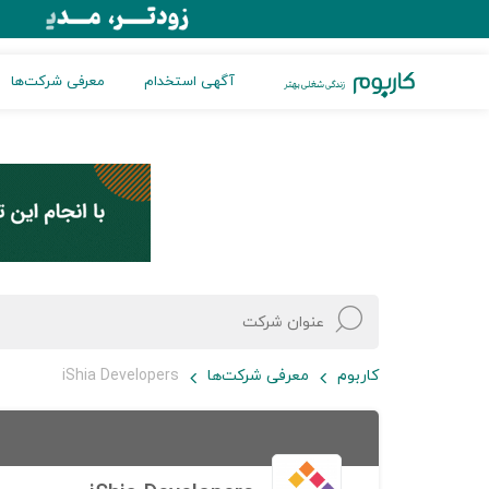
آگهی استخدام
معرفی شرکت‌ها
کاربوم
معرفی شرکت‌ها
iShia Developers