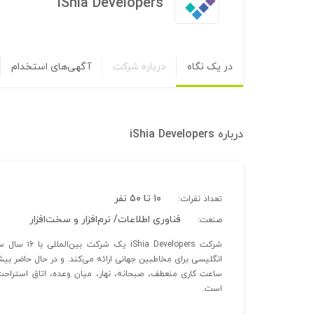
iShia Developers
در یک نگاه
درباره شرکت
آگهی‌های استخدام
درباره
iShia Developers
۱۰ تا ۵۰ نفر
تعداد نفرات:
فناوری اطلاعات/ نرم‌افزار و سخت‌افزار
صنعت:
انگلیسی برای مخاطبین جهانی ارائه می‌کند. و در حال حاضر بی
ساعت کاری منعطف، صبحانه، نهار، میان وعده، اتاق استراحت،
است.