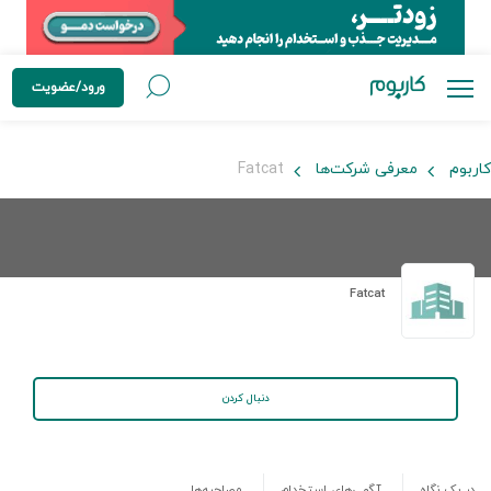
ورود/عضویت
کاربوم
معرفی شرکت‌ها
Fatcat
Fatcat
دنبال کردن
در یک نگاه
آگهی‌های استخدام
مصاحبه‌ها