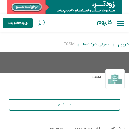
ورود/عضویت
کاربوم
معرفی شرکت‌ها
EGSM
EGSM
دنبال کردن
در یک نگاه
آگهی‌های استخدام
مصاحبه‌ها