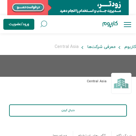
ورود/عضویت
کاربوم
معرفی شرکت‌ها
Central Asia
Central Asia
دنبال کردن
در یک نگاه
آگهی‌های استخدام
مصاحبه‌ها