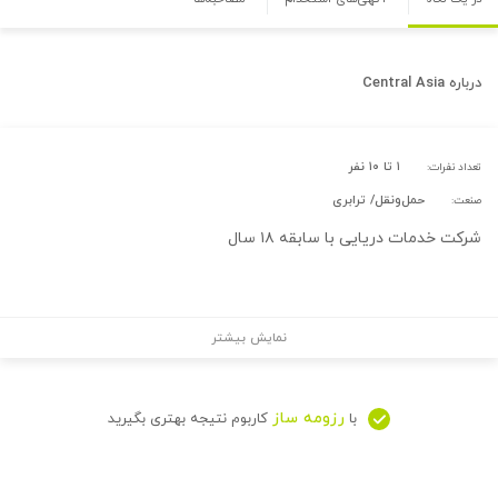
درباره
Central Asia
۱ تا ۱۰ نفر
تعداد نفرات:
حمل‌و‌نقل/ ترابری
صنعت:
شرکت خدمات دریایی با سابقه ۱۸ سال
نمایش بیشتر
رزومه ساز
با
کاربوم نتیجه بهتری بگیرید