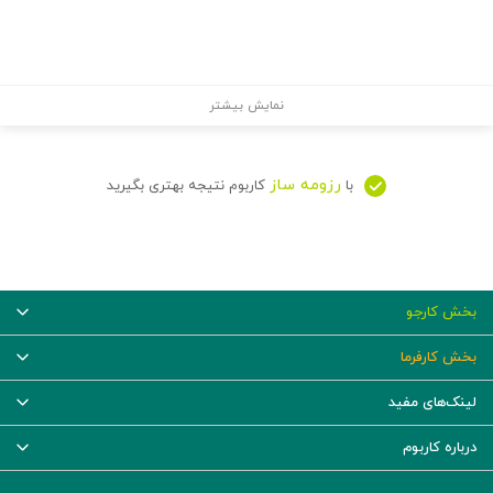
نمایش بیشتر
رزومه ساز
با
کاربوم نتیجه بهتری بگیرید
بخش کارجو
بخش کارفرما
لینک‌های مفید
درباره کاربوم