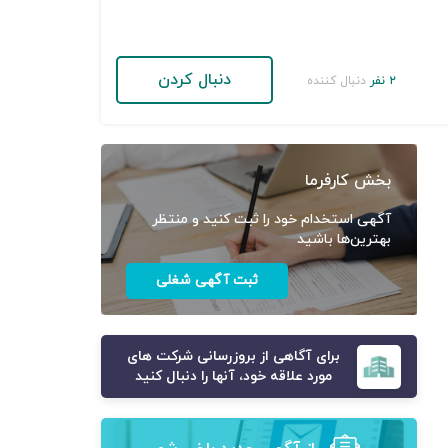
دنبال کردن
۲ نفر
دنبال کننده
بخش کارفرما
آگهی استخدام خود را ثبت کنید و منتظر
بهترین‌ها باشید
ثبت آگهی شغلی
برای آگاهی از بروزرسانی شرکت های
مورد علاقه خود، آنها را دنبال کنید