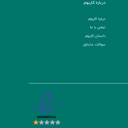
درباره کاربوم
درباره کاربوم
تماس با ما
داستان کاربوم
سوالات متداول