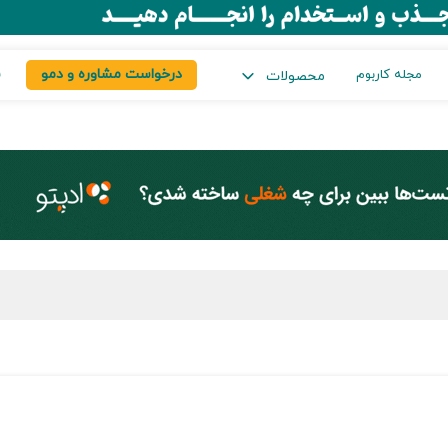
درخواست مشاوره و دمو
س
مجله کاربوم
محصولات