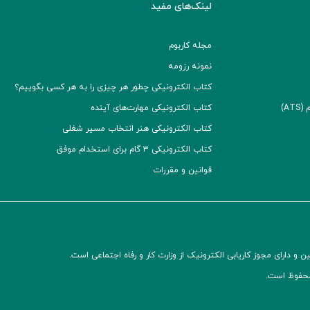
لینک‌های مفید
مجله کاربوم
نمونه رزومه
کتاب الکترونیکی چطور هر چیزی را به هر کسی بگوییم؟
A)
کتاب الکترونیکی مهارت‌های آینده
کتاب الکترونیکی هنر انتخاب مسیر شغلی
کتاب الکترونیکی ۳ گام برای استخدام موفق
قوانین و مقررات
و دارای مجوز کاریابی الکترونیک از وزارت کار و رفاه اجتماعی است.
محفوظ است.