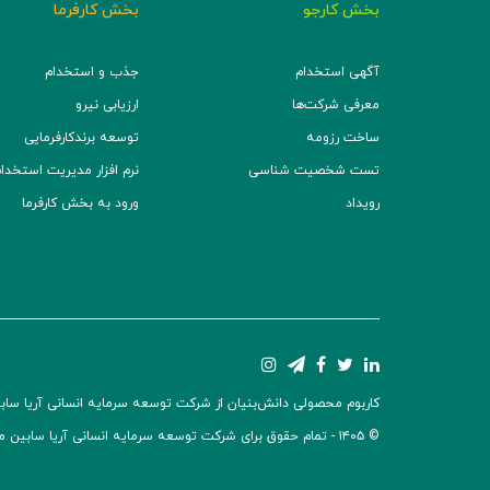
بخش کارجو
بخش کارفرما
آگهی استخدام
جذب و استخدام
معرفی شرکت‌ها
ارزیابی نیرو
ساخت رزومه
توسعه برند‌کارفرمایی
تست شخصیت شناسی
نرم افزار مدیریت استخدام (TS
رویداد
ورود به بخش کارفرما
کاربوم محصولی دانش‌بنیان از شرکت توسعه سرمایه انسانی آریا سابین 
© ۱۴۰۵ -
تمام حقوق برای شرکت توسعه سرمایه انسانی آریا سابین 