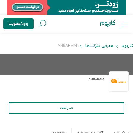
ورود/عضویت
کاربوم
معرفی شرکت‌ها
ANBARAM
ANBARAM
دنبال کردن
در یک نگاه
آگهی‌های استخدام
مصاحبه‌ها