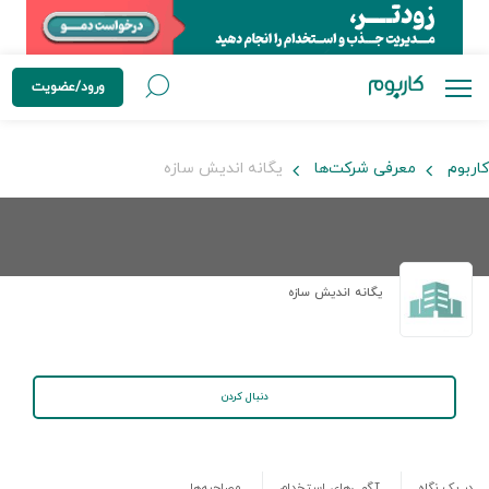
ورود/عضویت
کاربوم
معرفی شرکت‌ها
یگانه اندیش سازه
یگانه اندیش سازه
دنبال کردن
در یک نگاه
آگهی‌های استخدام
مصاحبه‌ها