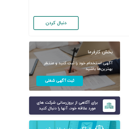
دنبال کردن
بخش کارفرما
آگهی استخدام خود را ثبت کنید و منتظر
بهترین‌ها باشید
ثبت آگهی شغلی
برای آگاهی از بروزرسانی شرکت های
مورد علاقه خود، آنها را دنبال کنید