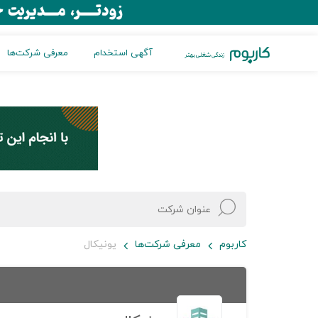
آگهی استخدام
معرفی شرکت‌ها
کاربوم
معرفی شرکت‌ها
یونیکال