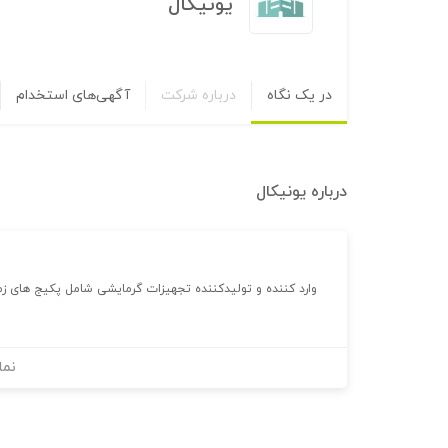
یونیکال
در یک نگاه
درباره شرکت
آگهی‌های استخدام
درباره
یونیکال
وارد کننده و تولیدکننده تجهیزات گرمایشی شامل پکیج های زمی
نما