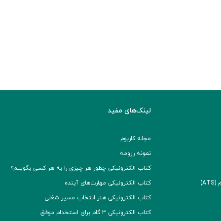
لینک‌های مفید
مجله کاربوم
نمونه رزومه
کتاب الکترونیکی چطور هر چیزی را به هر کسی بگوییم؟
A)
کتاب الکترونیکی مهارت‌های آینده
کتاب الکترونیکی هنر انتخاب مسیر شغلی
کتاب الکترونیکی ۳ گام برای استخدام موفق